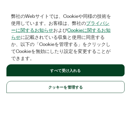
弊社のWebサイトでは、Cookieや同様の技術を
使用しています。お客様は、弊社の
プライバシ
ーに関するお知らせ
および
Cookieに関するお知
らせ
に記載されている収集と使用に同意する
か、以下の「Cookieを管理する」をクリックし
てCookieを無効にしたり設定を変更することが
できます。
すべて受け入れる
クッキーを管理する