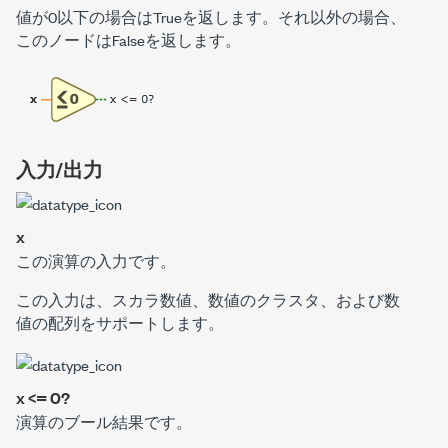
値が0以下の場合はTrueを返します。それ以外の場合、
このノードはFalseを返します。
入力/出力
x
この演算の入力です。
この入力は、スカラ数値、数値のクラスタ、および数
値の配列をサポートします。
x <= 0?
演算のブール結果です。