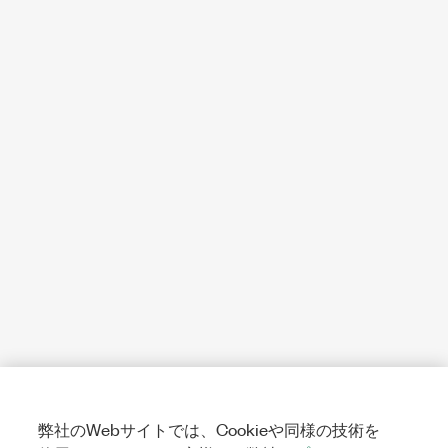
弊社のWebサイトでは、Cookieや同様の技術を