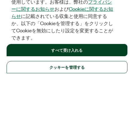
使用しています。お客様は、弊社の
プライバシ
ーに関するお知らせ
および
Cookieに関するお知
らせ
に記載されている収集と使用に同意する
か、以下の「Cookieを管理する」をクリックし
てCookieを無効にしたり設定を変更することが
できます。
すべて受け入れる
クッキーを管理する