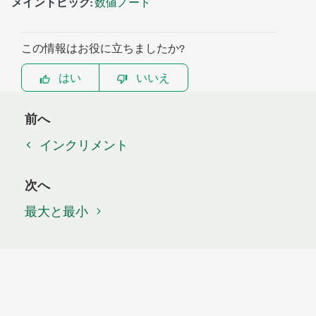
メイントピック:
数値ノード
この情報はお役に立ちましたか?
はい
いいえ
前へ
インクリメント
次へ
最大と最小