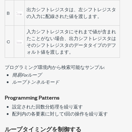
出力シフトレジスタは、左シフトレジスタ
B
の入力に配線された値を渡します。
入力シフトレジスタにそれまで値が含まれ
たことがない場合、出力シフトレジスタは
C
そのシフトレジスタのデータタイプのデフ
ォルト値を渡します。
プログラミング環境内から検索可能なサンプル:
簡易Forループ
ループトンネルモード
Programming Patterns
設定された回数分処理を繰り返す
配列内の各要素に対して1回の操作を繰り返す
ループタイミングを制御する