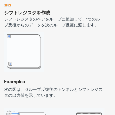
シフトレジスタを作成
シフトレジスタのペアをループに追加して、1つのルー
プ反復からのデータを次のループ反復に渡します。
Examples
次の図は、０ループ反復後のトンネルとシフトレジス
タの出力値を示しています。