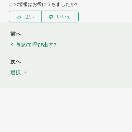
この情報はお役に立ちましたか?
はい
いいえ
前へ
初めて呼び出す?
次へ
選択