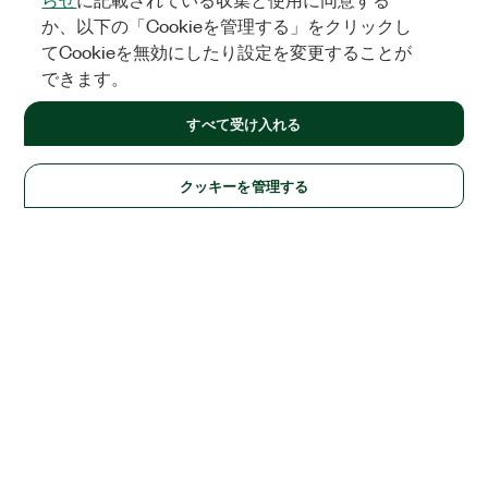
か、以下の「Cookieを管理する」をクリックし
てCookieを無効にしたり設定を変更することが
できます。
すべて受け入れる
クッキーを管理する