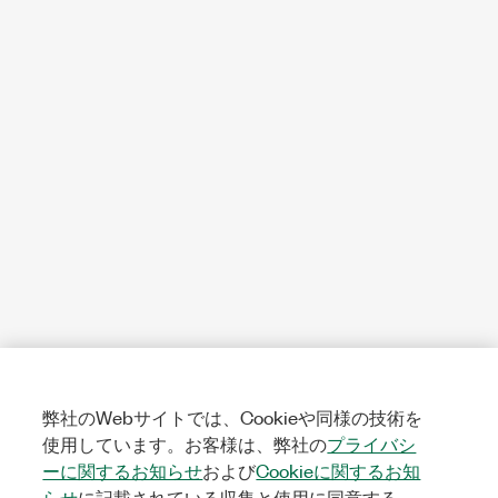
弊社のWebサイトでは、Cookieや同様の技術を
使用しています。お客様は、弊社の
プライバシ
ーに関するお知らせ
および
Cookieに関するお知
らせ
に記載されている収集と使用に同意する