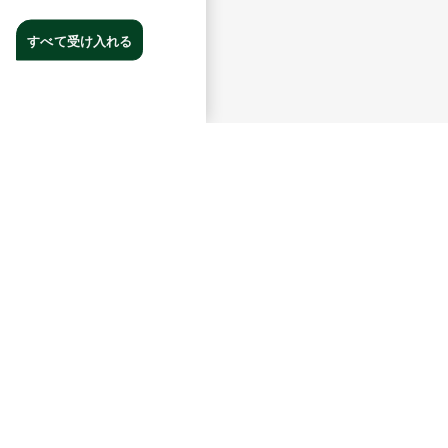
すべて受け入れる