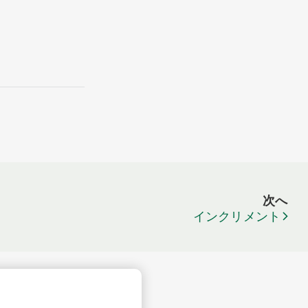
次へ
インクリメント