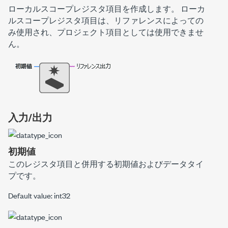
ローカルスコープレジスタ項目を作成します。 ローカ
ルスコープレジスタ項目は、リファレンスによっての
み使用され、プロジェクト項目としては使用できませ
ん。
入力/出力
初期値
このレジスタ項目と併用する初期値およびデータタイ
プです。
Default value: int32