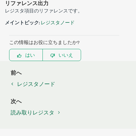
リファレンス出力
レジスタ項目のリファレンスです。
メイントピック:
レジスタノード
この情報はお役に立ちましたか?
はい
いいえ
前へ
レジスタノード
次へ
読み取りレジスタ