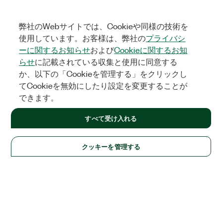
弊社のWebサイトでは、Cookieや同様の技術を
使用しています。お客様は、弊社の
プライバシ
ーに関するお知らせ
および
Cookieに関するお知
らせ
に記載されている収集と使用に同意する
か、以下の「Cookieを管理する」をクリックし
てCookieを無効にしたり設定を変更することが
できます。
すべて受け入れる
クッキーを管理する