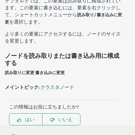
デフォルトでは、この要素は読み取りに構成されてい
ます。この要素に書き込むには、要素を右クリックし
て、ショートカットメニューから
読み取り/書き込みに変
を選択します。
更
より多くの要素にアクセスするには、ノードのサイズ
を変更します。
ノードを読み取りまたは書き込み用に構成
する
読み取りに変更
書き込みに変更
メイントピック:
クラスタノード
この情報はお役に立ちましたか?
はい
いいえ