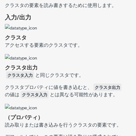
クラスタの要素を読み書きするために使用します。
入力/出力
クラスタ
アクセスする要素のクラスタです。
クラスタ出力
と同じクラスタです。
クラスタ入力
クラスタプロパティ
に値を書き込むと、
クラスタ出力
の値は
とは異なる可能性があります。
クラスタ入力
（プロパティ）
読み取りまたは書き込みを行うクラスタの要素です。