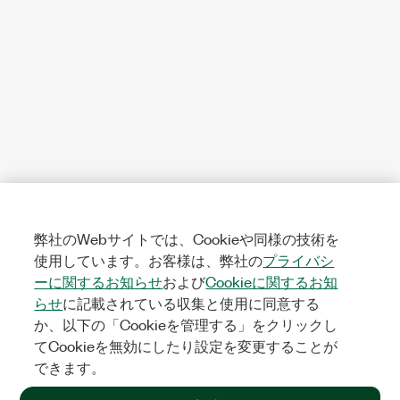
弊社のWebサイトでは、Cookieや同様の技術を
使用しています。お客様は、弊社の
プライバシ
ーに関するお知らせ
および
Cookieに関するお知
らせ
に記載されている収集と使用に同意する
か、以下の「Cookieを管理する」をクリックし
てCookieを無効にしたり設定を変更することが
できます。