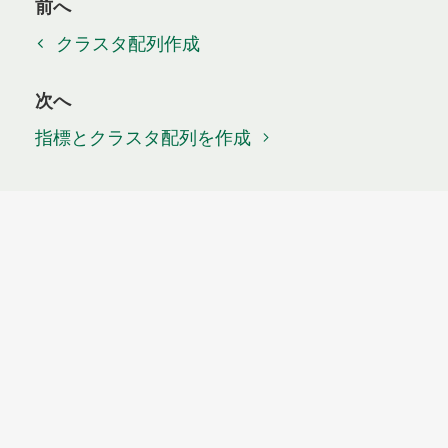
前へ
クラスタ配列作成
次へ
指標とクラスタ配列を作成