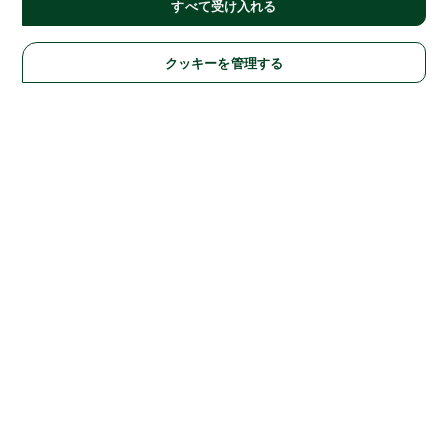
すべて受け入れる
クッキーを管理する