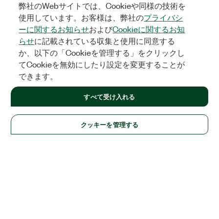
弊社のWebサイトでは、Cookieや同様の技術を
使用しています。お客様は、弊社の
プライバシ
ーに関するお知らせ
および
Cookieに関するお知
らせ
に記載されている収集と使用に同意する
か、以下の「Cookieを管理する」をクリックし
てCookieを無効にしたり設定を変更することが
できます。
すべて受け入れる
クッキーを管理する