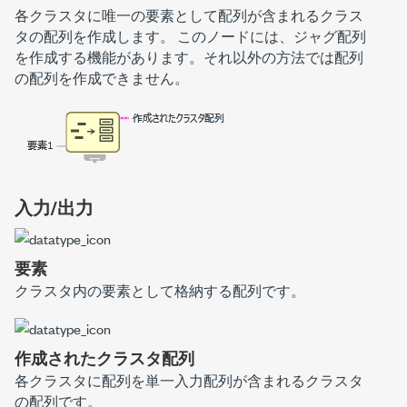
各クラスタに唯一の要素として配列が含まれるクラス
タの配列を作成します。
このノードには、ジャグ配列
を作成する機能があります。それ以外の方法では配列
の配列を作成できません。
入力/出力
要素
クラスタ内の要素として格納する配列です。
作成されたクラスタ配列
各クラスタに配列を単一入力配列が含まれるクラスタ
の配列です。