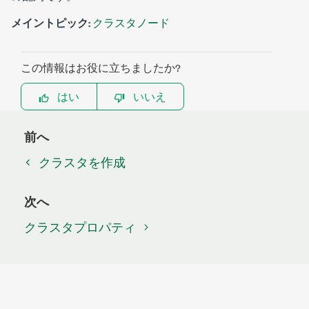
メイントピック:
クラスタノード
この情報はお役に立ちましたか?
はい
いいえ
前へ
クラスタを作成
次へ
クラスタプロパティ