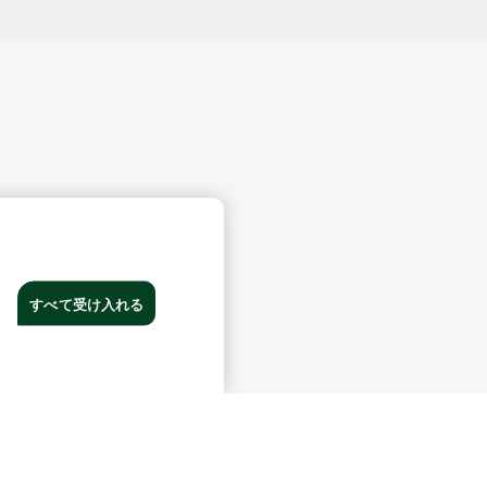
すべて受け入れる