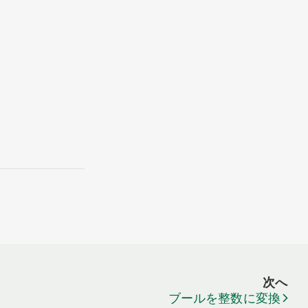
次へ
ブールを整数に変換