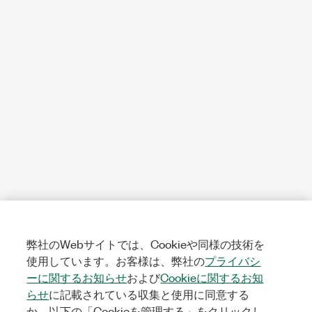
弊社のWebサイトでは、Cookieや同様の技術を
使用しています。お客様は、弊社の
プライバシ
ーに関するお知らせ
および
Cookieに関するお知
らせ
に記載されている収集と使用に同意する
か、以下の「Cookieを管理する」をクリックし