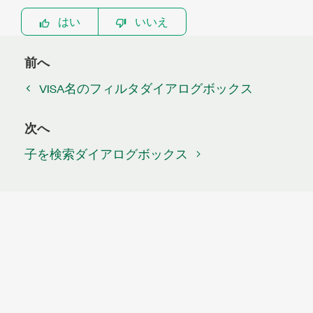
はい
いいえ
前へ
VISA名のフィルタダイアログボックス
次へ
子を検索ダイアログボックス