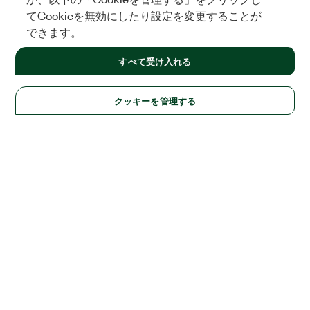
てCookieを無効にしたり設定を変更することが
できます。
すべて受け入れる
クッキーを管理する