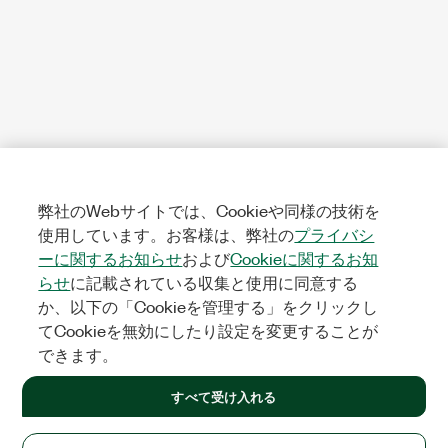
弊社のWebサイトでは、Cookieや同様の技術を
使用しています。お客様は、弊社の
プライバシ
ーに関するお知らせ
および
Cookieに関するお知
らせ
に記載されている収集と使用に同意する
か、以下の「Cookieを管理する」をクリックし
てCookieを無効にしたり設定を変更することが
できます。
すべて受け入れる