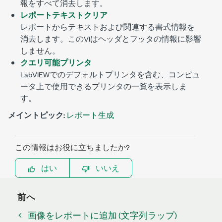
報をすべて消去します。
レポートテキストクリア
レポートからテキストおよび関連する書式情報を
消去します。このVIはヘッダとフッタの情報に影響
しません。
クエリ可能プリンタ
LabVIEWでのデフォルトプリンタを含む、コンピュ
ータ上で使用できるプリンタの一覧を表示しま
す。
メイントピック:
レポート生成
この情報はお役に立ちましたか?
はい
いいえ
前へ
画像をレポートに追加 (文字列ラップ)