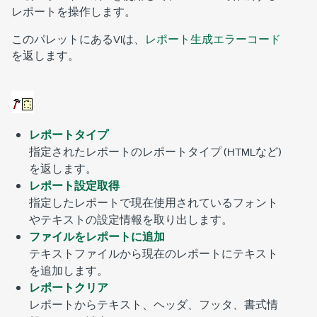
レポートを操作します。
このパレットにあるVIは、
レポート生成エラーコード
を返します。
レポートタイプ
指定されたレポートのレポートタイプ (HTMLなど)
を返します。
レポート設定取得
指定したレポートで現在使用されているフォント
やテキストの設定情報を取り出します。
ファイルをレポートに追加
テキストファイルから現在のレポートにテキスト
を追加します。
レポートクリア
レポートからテキスト、ヘッダ、フッタ、書式情