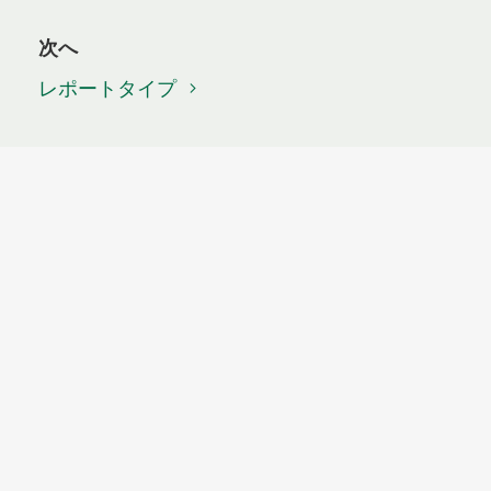
次へ
レポートタイプ