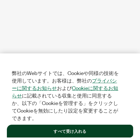
弊社のWebサイトでは、Cookieや同様の技術を
使用しています。お客様は、弊社の
プライバシ
ーに関するお知らせ
および
Cookieに関するお知
らせ
に記載されている収集と使用に同意する
か、以下の「Cookieを管理する」をクリックし
てCookieを無効にしたり設定を変更することが
できます。
すべて受け入れる