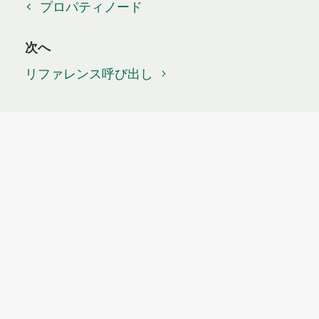
プロパティノード
次へ
リファレンス呼び出し