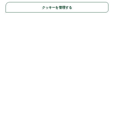
クッキーを管理する
Solutions