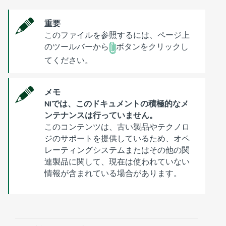
重要
このファイルを参照するには、ページ上
のツールバーから
ボタンをクリックし
てください。
メモ
NIでは、このドキュメントの積極的なメ
ンテナンスは行っていません。
このコンテンツは、古い製品やテクノロ
ジのサポートを提供しているため、オペ
レーティングシステムまたはその他の関
連製品に関して、現在は使われていない
情報が含まれている場合があります。