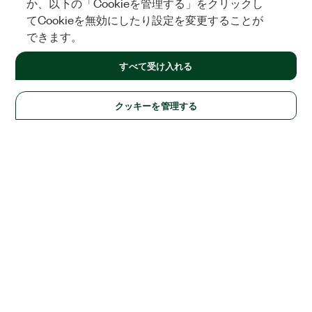
か、以下の「Cookieを管理する」をクリックし
てCookieを無効にしたり設定を変更することが
できます。
すべて受け入れる
クッキーを管理する