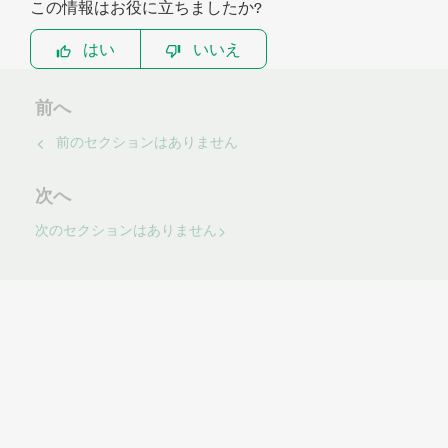
この情報はお役に立ちましたか?
はい
いいえ
前へ
前のセクションはありません
次へ
次のセクションはありません