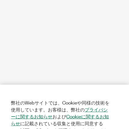
弊社のWebサイトでは、Cookieや同様の技術を
使用しています。お客様は、弊社の
プライバシ
ーに関するお知らせ
および
Cookieに関するお知
らせ
に記載されている収集と使用に同意する