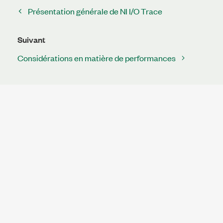
Présentation générale de NI I/O Trace
Suivant
Considérations en matière de performances