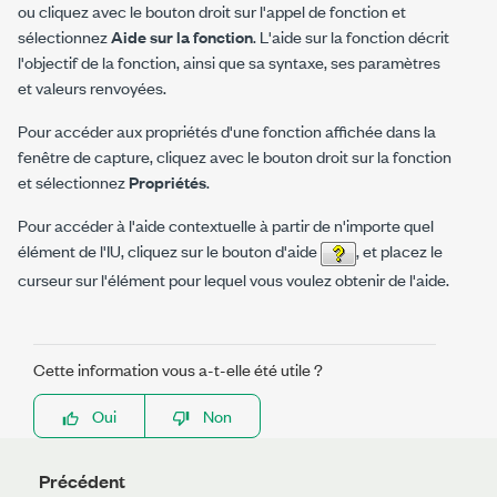
ou cliquez avec le bouton droit sur l'appel de fonction et
sélectionnez
Aide sur la fonction
. L'aide sur la fonction décrit
l'objectif de la fonction, ainsi que sa syntaxe, ses paramètres
et valeurs renvoyées.
Pour accéder aux propriétés d'une fonction affichée dans la
fenêtre de capture, cliquez avec le bouton droit sur la fonction
et sélectionnez
Propriétés
.
Pour accéder à l'aide contextuelle à partir de n'importe quel
élément de l'IU, cliquez sur le bouton d'aide
, et placez le
curseur sur l'élément pour lequel vous voulez obtenir de l'aide.
Cette information vous a-t-elle été utile ?
Oui
Non
Précédent