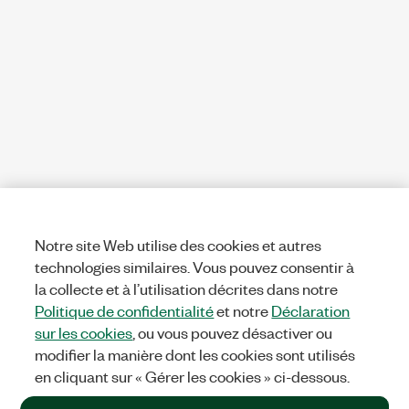
Notre site Web utilise des cookies et autres
technologies similaires. Vous pouvez consentir à
la collecte et à l’utilisation décrites dans notre
Politique de confidentialité
et notre
Déclaration
sur les cookies
, ou vous pouvez désactiver ou
modifier la manière dont les cookies sont utilisés
en cliquant sur « Gérer les cookies » ci-dessous.