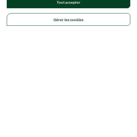
Tout accepter
Gérer les cookies