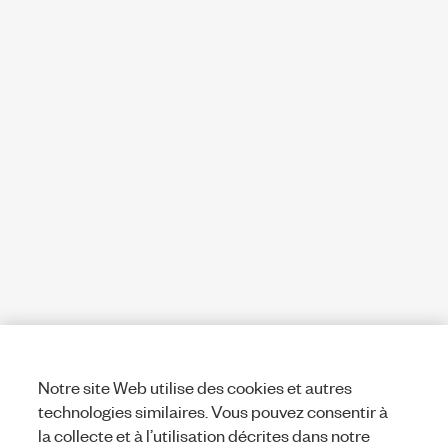
Notre site Web utilise des cookies et autres
technologies similaires. Vous pouvez consentir à
la collecte et à l’utilisation décrites dans notre