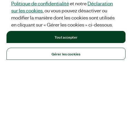
Politique de confidentialité
et notre
Déclaration
sur les cookies
, ou vous pouvez désactiver ou
modifier la manière dont les cookies sont utilisés
en cliquant sur « Gérer les cookies » ci-dessous.
Tout accepter
Gérer les cookies