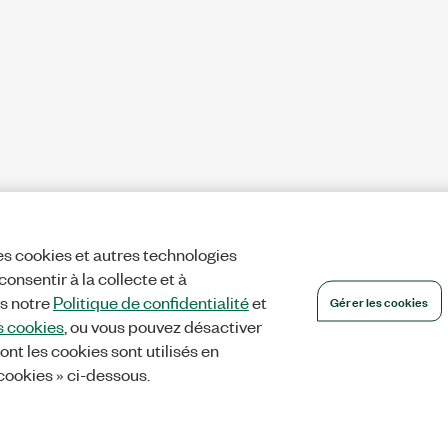
es cookies et autres technologies
onsentir à la collecte et à
Gérer les cookies
ns notre
Politique de confidentialité
et
s cookies
, ou vous pouvez désactiver
ont les cookies sont utilisés en
 cookies » ci-dessous.