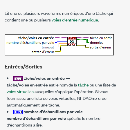
Lit une ou plusieurs waveforms numériques d'une tâche qui
contient une ou plusieurs
voies d'entrée numérique
.
Entrées/Sorties
tâche/voies en entrée
—
tâche/voies en entrée
est le nom de la
tâche
ou une liste de
voies virtuelles
auxquelles s’applique l’opération. Si vous
fournissez une liste de voies virtuelles, NI-DAQmx crée
automatiquement une tâche.
nombre d'échantillons par voie
—
nombre d'échantillons par voie
spécifie le nombre
d'échantillons à lire.