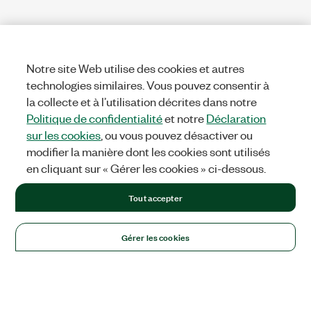
Notre site Web utilise des cookies et autres
technologies similaires. Vous pouvez consentir à
la collecte et à l’utilisation décrites dans notre
Politique de confidentialité
et notre
Déclaration
sur les cookies
, ou vous pouvez désactiver ou
modifier la manière dont les cookies sont utilisés
en cliquant sur « Gérer les cookies » ci-dessous.
Tout accepter
Gérer les cookies