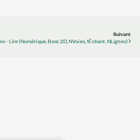
Suivant
 - Lire (Numérique, Bool. 2D, NVoies, 1Échant. NLignes)