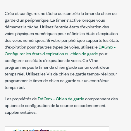
Crée et configure une tâche qui contrôle le timer de chien de
garde d'un périphérique. Le timer s'active lorsque vous
démarrez la tâche. Utilisez l'entrée états d'expiration des
voies physiques numériques pour définir les états d'expiration
des voies numériques. Si votre périphérique supporte les états
d'expiration pour d'autres types de voies, utilisez le
DAQmx -
Configurer les états d'expiration du chien de garde
pour
configurer ces états d'expiration de voies. Ce VI ne
programme pas le timer de chien garde sur un contrôleur
temps réel. Utilisez les VIs de chien de garde temps-réel pour
programmer le timer de chien de garde sur un contrôleur
temps réel.
Les propriétés de
DAQmx - Chien de garde
comprennent des
options de configuration de la source de cadencement
supplémentaires.