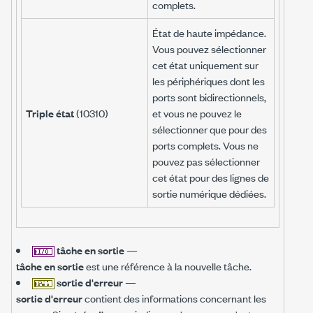
complets.
État de haute impédance.
Vous pouvez sélectionner
cet état uniquement sur
les périphériques dont les
ports sont bidirectionnels,
Triple état
(10310)
et vous ne pouvez le
sélectionner que pour des
ports complets. Vous ne
pouvez pas sélectionner
cet état pour des lignes de
sortie numérique dédiées.
tâche en sortie
—
tâche en sortie
est une référence à la nouvelle tâche.
sortie d'erreur
—
sortie d'erreur
contient des informations concernant les