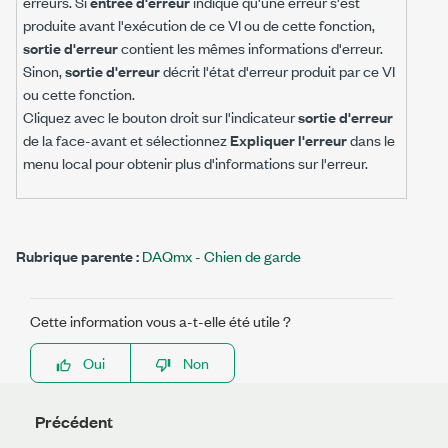
erreurs. Si
entrée d'erreur
indique qu'une erreur s'est
produite avant l'exécution de ce VI ou de cette fonction,
sortie d'erreur
contient les mêmes informations d'erreur.
Sinon,
sortie d'erreur
décrit l'état d'erreur produit par ce VI
ou cette fonction.
Cliquez avec le bouton droit sur l'indicateur
sortie d'erreur
de la face-avant et sélectionnez
Expliquer l'erreur
dans le
menu local pour obtenir plus d'informations sur l'erreur.
Rubrique parente :
DAQmx - Chien de garde
Cette information vous a-t-elle été utile ?
Oui
Non
Précédent