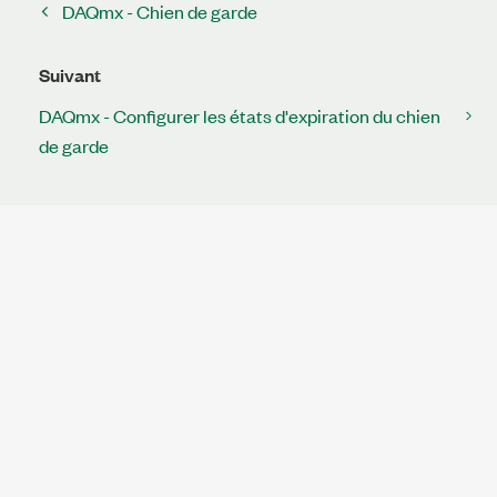
DAQmx - Chien de garde
Suivant
DAQmx - Configurer les états d'expiration du chien
de garde