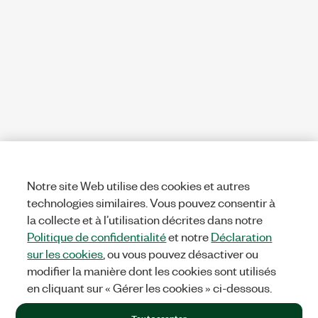
Notre site Web utilise des cookies et autres
technologies similaires. Vous pouvez consentir à
la collecte et à l’utilisation décrites dans notre
Politique de confidentialité
et notre
Déclaration
sur les cookies
, ou vous pouvez désactiver ou
modifier la manière dont les cookies sont utilisés
en cliquant sur « Gérer les cookies » ci-dessous.
Tout accepter