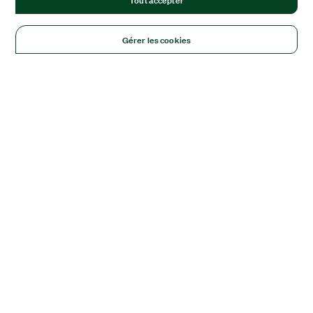
Gérer les cookies