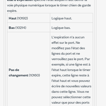
voie physique numérique lorsque le timer chien de garde
expire.
Haut
(10192)
Logique haut.
Bas
(10214)
Logique bas.
L'expiration n'a aucun
effet sur le port. Ne
modifiez pas l'état des
lignes du port et ne
verrouillez pas le port. Par
exemple, si une ligne est à
Pas de
l'état haut lorsque le timer
changement
(10160)
expire, cette ligne reste à
l'état haut et vous pouvez
écrire de nouvelles valeurs
dans cette ligne. Vous ne
pouvez sélectionner cette
valeur que pour des ports