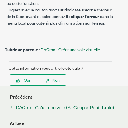
ou cette fonction.
Cliquez avec le bouton droit sur l'indicateur
sortie d'erreur
de la face-avant et sélectionnez
Expliquer l'erreur
dans le
menu local pour obtenir plus d'informations sur l'erreur.
Rubrique parente :
DAQmx - Créer une voie virtuelle
Cette information vous a-t-elle été utile ?
Oui
Non
Précédent
DAQmx - Créer une voie (AI-Couple-Pont-Table)
Suivant