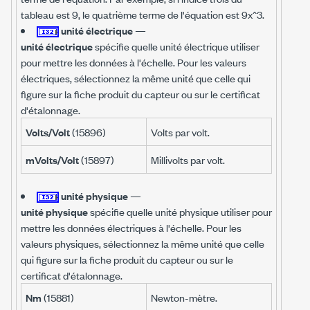
tableau est 9, le quatrième terme de l'équation est 9x^3.
unité électrique
—
unité électrique
spécifie quelle unité électrique utiliser
pour mettre les données à l'échelle. Pour les valeurs
électriques, sélectionnez la même unité que celle qui
figure sur la fiche produit du capteur ou sur le certificat
d'étalonnage.
Volts/Volt
(15896)
Volts par volt.
mVolts/Volt
(15897)
Millivolts par volt.
unité physique
—
unité physique
spécifie quelle unité physique utiliser pour
mettre les données électriques à l'échelle. Pour les
valeurs physiques, sélectionnez la même unité que celle
qui figure sur la fiche produit du capteur ou sur le
certificat d'étalonnage.
Nm
(15881)
Newton-mètre.