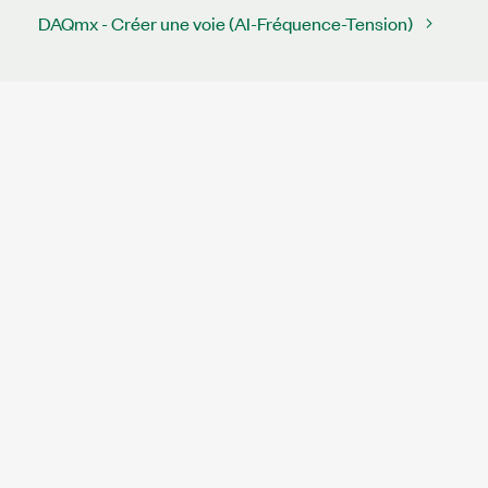
DAQmx - Créer une voie (AI-Fréquence-Tension)