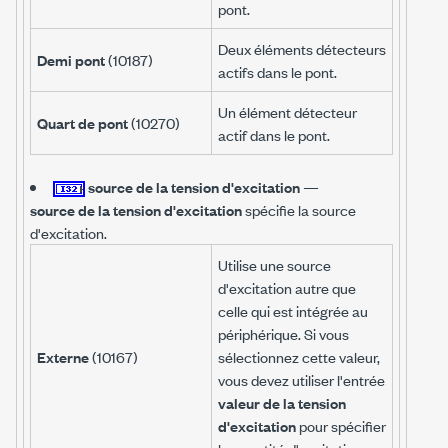
pont.
Deux éléments détecteurs
Demi pont
(10187)
actifs dans le pont.
Un élément détecteur
Quart de pont
(10270)
actif dans le pont.
source de la tension d'excitation
—
source de la tension d'excitation
spécifie la source
d'excitation.
Utilise une source
d'excitation autre que
celle qui est intégrée au
périphérique. Si vous
Externe
(10167)
sélectionnez cette valeur,
vous devez utiliser l'entrée
valeur de la tension
d'excitation
pour spécifier