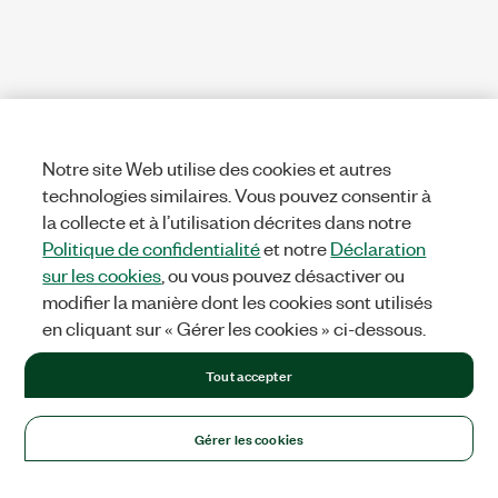
Notre site Web utilise des cookies et autres
technologies similaires. Vous pouvez consentir à
la collecte et à l’utilisation décrites dans notre
Politique de confidentialité
et notre
Déclaration
sur les cookies
, ou vous pouvez désactiver ou
modifier la manière dont les cookies sont utilisés
en cliquant sur « Gérer les cookies » ci-dessous.
Tout accepter
Gérer les cookies