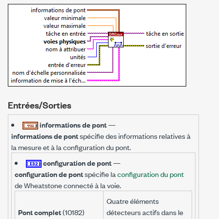
Entrées/Sorties
informations de pont
—
informations de pont
spécifie des informations relatives à
la mesure et à la configuration du pont.
configuration de pont
—
configuration de pont
spécifie la
configuration du pont
de Wheatstone connecté à la voie.
Quatre éléments
Pont complet
(10182)
détecteurs actifs dans le