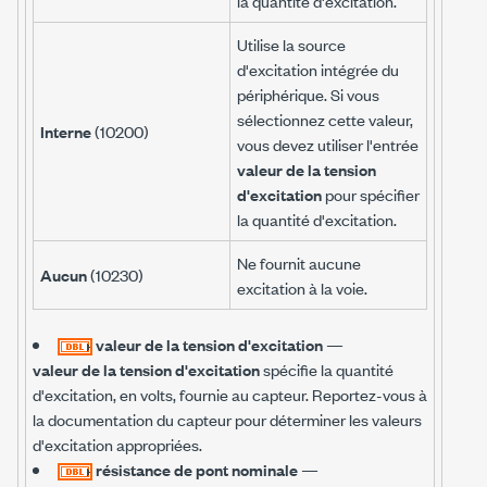
la quantité d'excitation.
Utilise la source
d'excitation intégrée du
périphérique. Si vous
sélectionnez cette valeur,
Interne
(10200)
vous devez utiliser l'entrée
valeur de la tension
d'excitation
pour spécifier
la quantité d'excitation.
Ne fournit aucune
Aucun
(10230)
excitation à la voie.
valeur de la tension d'excitation
—
valeur de la tension d'excitation
spécifie la quantité
d'excitation, en volts, fournie au capteur. Reportez-vous à
la documentation du capteur pour déterminer les valeurs
d'excitation appropriées.
résistance de pont nominale
—