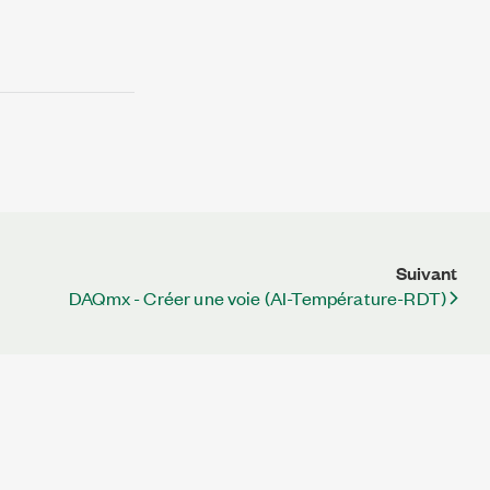
Suivant
DAQmx - Créer une voie (AI-Température-RDT)