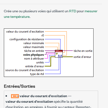
Crée une ou plusieurs voies qui utilisent un
RTD
pour
mesurer
une température
.
Entrées/Sorties
valeur du courant d'excitation
—
valeur du courant d'excitation
spécifie la quantité
d'excitation, en ampères, à fournir au capteur. Reportez-