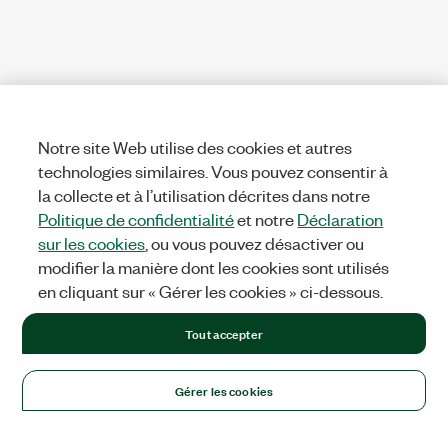
Notre site Web utilise des cookies et autres
technologies similaires. Vous pouvez consentir à
la collecte et à l’utilisation décrites dans notre
Politique de confidentialité
et notre
Déclaration
sur les cookies
, ou vous pouvez désactiver ou
modifier la manière dont les cookies sont utilisés
en cliquant sur « Gérer les cookies » ci-dessous.
Tout accepter
Gérer les cookies