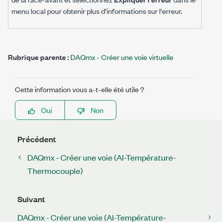
menu local pour obtenir plus d'informations sur l'erreur.
Rubrique parente :
DAQmx - Créer une voie virtuelle
Cette information vous a-t-elle été utile ?
Oui
Non
Précédent
DAQmx - Créer une voie (AI-Température-
Thermocouple)
Suivant
DAQmx - Créer une voie (AI-Température-