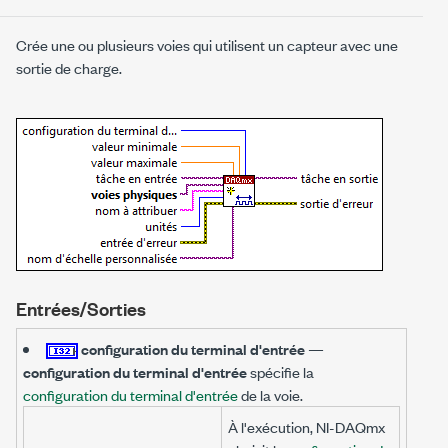
Crée une ou plusieurs voies qui utilisent un capteur avec une
sortie de charge.
Entrées/Sorties
configuration du terminal d'entrée
—
configuration du terminal d'entrée
spécifie la
configuration du terminal d'entrée
de la voie.
À l'exécution, NI-DAQmx