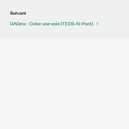
Suivant
DAQmx - Créer une voie (TEDS-AI-Pont)