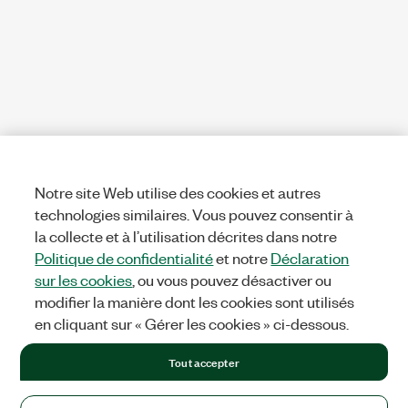
Notre site Web utilise des cookies et autres
technologies similaires. Vous pouvez consentir à
la collecte et à l’utilisation décrites dans notre
Politique de confidentialité
et notre
Déclaration
sur les cookies
, ou vous pouvez désactiver ou
modifier la manière dont les cookies sont utilisés
en cliquant sur « Gérer les cookies » ci-dessous.
Tout accepter