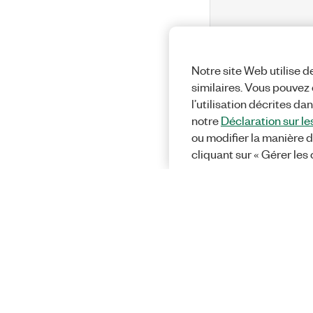
Notre site Web utilise d
similaires. Vous pouvez c
l’utilisation décrites da
notre
Déclaration sur le
ou modifier la manière d
cliquant sur « Gérer les