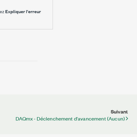
nez
Expliquer l'erreur
Suivant
DAQmx - Déclenchement d'avancement (Aucun)