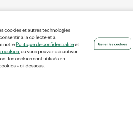
es cookies et autres technologies
onsentir à la collecte et à
Gérer les cookies
ns notre
Politique de confidentialité
et
s cookies
, ou vous pouvez désactiver
ont les cookies sont utilisés en
 cookies » ci-dessous.