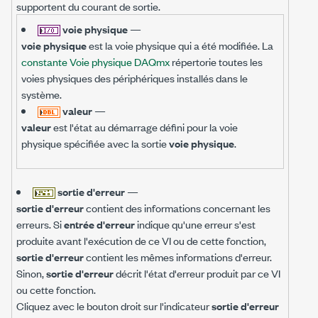
supportent du courant de sortie.
voie physique
—
voie physique
est la voie physique qui a été modifiée. La
constante Voie physique DAQmx
répertorie toutes les
voies physiques des périphériques installés dans le
système.
valeur
—
valeur
est l'état au démarrage défini pour la voie
physique spécifiée avec la sortie
voie physique
.
sortie d'erreur
—
sortie d'erreur
contient des informations concernant les
erreurs. Si
entrée d'erreur
indique qu'une erreur s'est
produite avant l'exécution de ce VI ou de cette fonction,
sortie d'erreur
contient les mêmes informations d'erreur.
Sinon,
sortie d'erreur
décrit l'état d'erreur produit par ce VI
ou cette fonction.
Cliquez avec le bouton droit sur l'indicateur
sortie d'erreur