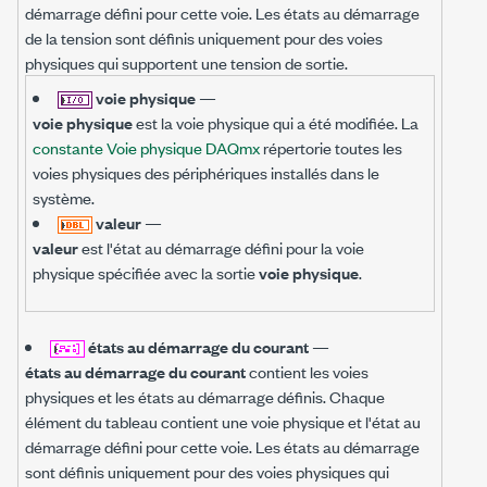
démarrage défini pour cette voie. Les états au démarrage
de la tension sont définis uniquement pour des voies
physiques qui supportent une tension de sortie.
voie physique
—
voie physique
est la voie physique qui a été modifiée. La
constante Voie physique DAQmx
répertorie toutes les
voies physiques des périphériques installés dans le
système.
valeur
—
valeur
est l'état au démarrage défini pour la voie
physique spécifiée avec la sortie
voie physique
.
états au démarrage du courant
—
états au démarrage du courant
contient les voies
physiques et les états au démarrage définis. Chaque
élément du tableau contient une voie physique et l'état au
démarrage défini pour cette voie. Les états au démarrage
sont définis uniquement pour des voies physiques qui