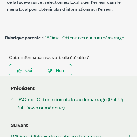
de la face-avant et sélectionnez
Expliquer l'erreur
dans le
menu local pour obtenir plus d'informations sur l'erreur.
Rubrique parente :
DAQmx - Obtenir des états au démarrage
Cette information vous a-t-elle été utile ?
Oui
Non
Précédent
DAQmx - Obtenir des états au démarrage (Pull Up
Pull Down numérique)
Suivant
DAQmx - Obtenir des états au démarrage