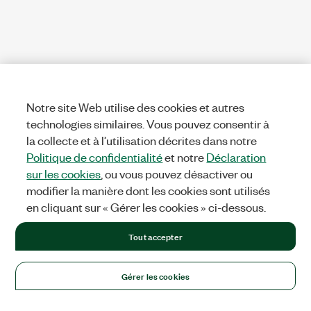
Notre site Web utilise des cookies et autres
technologies similaires. Vous pouvez consentir à
la collecte et à l’utilisation décrites dans notre
Politique de confidentialité
et notre
Déclaration
sur les cookies
, ou vous pouvez désactiver ou
modifier la manière dont les cookies sont utilisés
en cliquant sur « Gérer les cookies » ci-dessous.
Tout accepter
Gérer les cookies