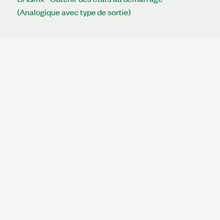
(Analogique avec type de sortie)