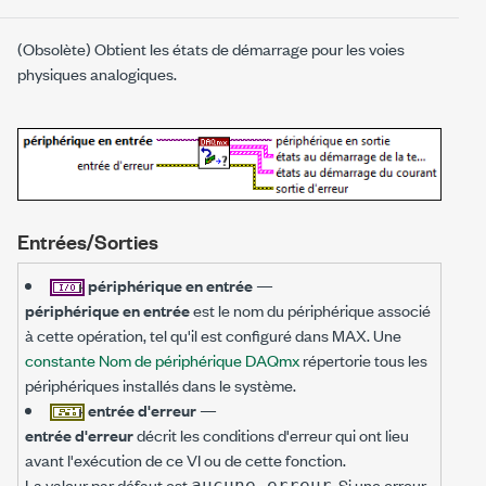
(Obsolète) Obtient les états de démarrage pour les voies
physiques analogiques.
Entrées/Sorties
périphérique en entrée
—
périphérique en entrée
est le nom du périphérique associé
à cette opération, tel qu'il est configuré dans MAX. Une
constante Nom de périphérique DAQmx
répertorie tous les
périphériques installés dans le système.
entrée d'erreur
—
entrée d'erreur
décrit les conditions d'erreur qui ont lieu
avant l'exécution de ce VI ou de cette fonction.
La valeur par défaut est
. Si une erreur
aucune erreur