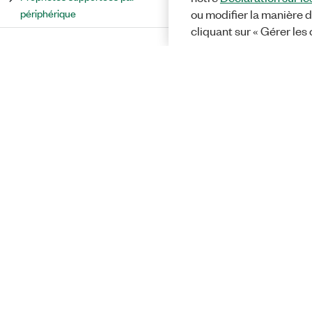
périphérique
ou modifier la manière d
cliquant sur « Gérer les
Solutions