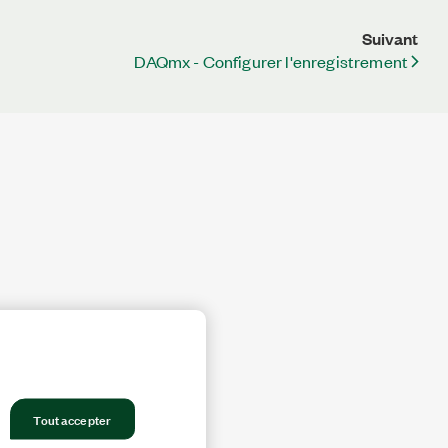
Suivant
DAQmx - Configurer l'enregistrement
Tout accepter