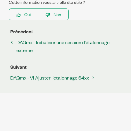
Cette information vous a-t-elle été utile ?
Oui
Non
Précédent
DAQmx - Initialiser une session d'étalonnage
externe
Suivant
DAQmx - VI Ajuster l'étalonnage 64xx