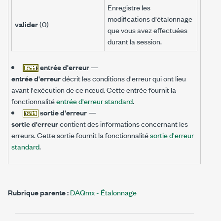
Enregistre les
modifications d'étalonnage
valider
(0)
que vous avez effectuées
durant la session.
entrée d'erreur
—
entrée d'erreur
décrit les conditions d'erreur qui ont lieu
avant l'exécution de ce nœud. Cette entrée fournit la
fonctionnalité
entrée d'erreur standard
.
sortie d'erreur
—
sortie d'erreur
contient des informations concernant les
erreurs. Cette sortie fournit la fonctionnalité
sortie d'erreur
standard
.
Rubrique parente :
DAQmx - Étalonnage