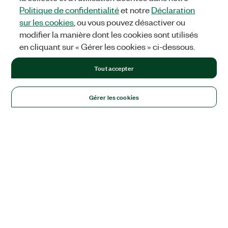
Politique de confidentialité
et notre
Déclaration
sur les cookies
, ou vous pouvez désactiver ou
modifier la manière dont les cookies sont utilisés
en cliquant sur « Gérer les cookies » ci-dessous.
Tout accepter
Gérer les cookies