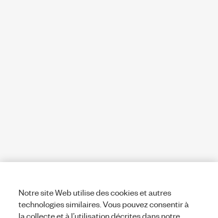
Notre site Web utilise des cookies et autres
technologies similaires. Vous pouvez consentir à
la collecte et à l’utilisation décrites dans notre