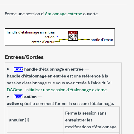
Ferme une session d'
étalonnage externe
ouverte.
Entrées/Sorties
handle d'étalonnage en entrée
—
handle d'étalonnage en entrée
est une référence à la
session d'étalonnage que vous avez créée à l'aide du VI
DAQmx - Initialiser une session d'étalonnage externe
.
action
—
action
spécifie comment fermer la session d'étalonnage.
Ferme la session sans
annuler
(1)
enregistrer les
modifications d'étalonnage.