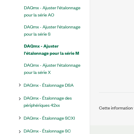
DAQmx - Ajuster l'étalonnage
pour la série AO
DAQmx - Ajuster l'étalonnage
pour la série S
DAQmx - Ajuster
l'étalonnage pour la série M
DAQmx - Ajuster l'étalonnage
pour la série X
DAQmx - Étalonnage DSA
DAQmx - Étalonnage des
périphériques 42xx
Cette information v
DAQmx - Étalonnage SCXI
DAQmx - Étalonnage SC