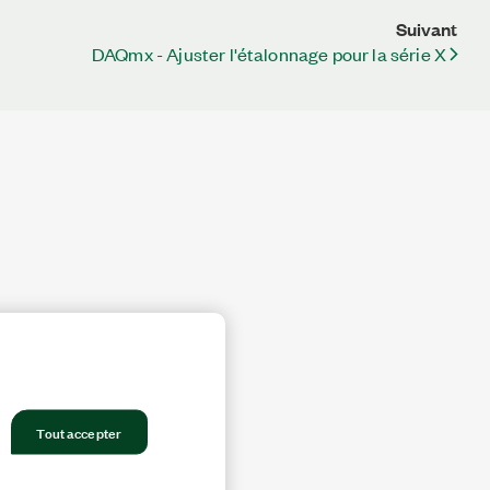
Suivant
DAQmx - Ajuster l'étalonnage pour la série X
Tout accepter