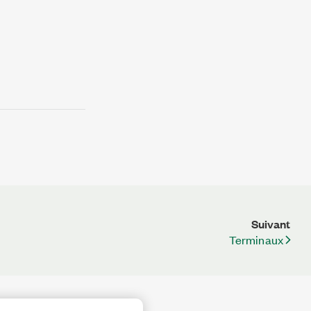
Suivant
Terminaux