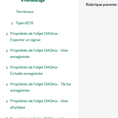
Rubrique parente 
Terminaux
Type d'E/S
Propriétés de l'objet DAQmx -
Exporter un signal
Propriétés de l'objet DAQmx - Voie
enregistrée
Propriétés de l'objet DAQmx -
Échelle enregistrée
Propriétés de l'objet DAQmx - Tâche
enregistrée
Propriétés de l'objet DAQmx - Voie
physique