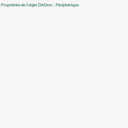
:
Propriétés de l'objet DAQmx - Périphérique