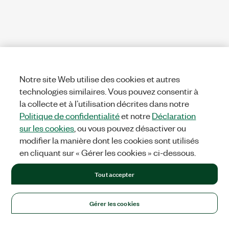
Notre site Web utilise des cookies et autres
technologies similaires. Vous pouvez consentir à
la collecte et à l’utilisation décrites dans notre
Politique de confidentialité
et notre
Déclaration
sur les cookies
, ou vous pouvez désactiver ou
modifier la manière dont les cookies sont utilisés
en cliquant sur « Gérer les cookies » ci-dessous.
Tout accepter
Gérer les cookies