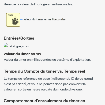
Renvoie la valeur de l'horloge en millisecondes.
Entrées/Sorties
valeur du timer en ms
Valeur du timer en millisecondes du système d'exploitation.
Temps du Compte du timer vs. Temps réel
Le temps de référence de base (milliseconde 0) de ce nœud
n'est pas défini, et vous ne pouvez donc pas convertir la
valeur en sortie en heure ou date du monde physique.
Comportement d'enroulement du timer en