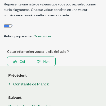
Représente une liste de valeurs que vous pouvez sélectionner
sur le diagramme. Chaque valeur consiste en une valeur
numérique et son étiquette correspondante.
Rubrique parente :
Constantes
Cette information vous a-t-elle été utile ?
Oui
Non
Précédent
Constante de Planck
Suivant