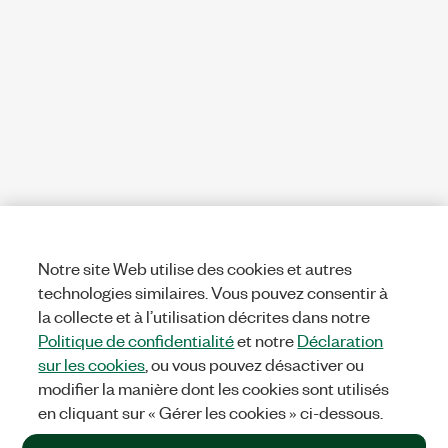
Notre site Web utilise des cookies et autres
technologies similaires. Vous pouvez consentir à
la collecte et à l’utilisation décrites dans notre
Politique de confidentialité
et notre
Déclaration
sur les cookies
, ou vous pouvez désactiver ou
modifier la manière dont les cookies sont utilisés
en cliquant sur « Gérer les cookies » ci-dessous.