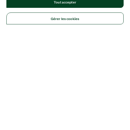
Tout accepter
Gérer les cookies