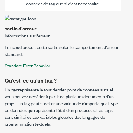
données de tag que si c'est nécessaire.
sortie d'erreur
Informations sur l'erreur.
Le nœud produit cette sortie selon le comportement d'erreur
standard.
Standard Error Behavior
Qu'est-ce qu'un tag ?
Un
tag
représente le tout dernier point de données auquel
vous pouvez accéder à partir de plusieurs documents d'un
projet. Un tag peut stocker une valeur de n'importe quel type
de données qui représente l'état d'un processus. Les tags
sont similaires aux variables globales des langages de
programmation textuels.