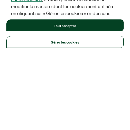
modifier la manière dont les cookies sont utilisés
en cliquant sur « Gérer les cookies » ci-dessous.
Tout accepter
Gérer les cookies