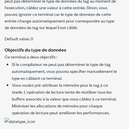
peut pas déterminer le type de données du tag au moment de
l'exécution, câblez une valeur à cette entrée. Sinon, vous
pouvez ignorer ce terminal car le type de données de cette
entrée change automatiquement pour correspondre au type
de données du tag sur lequel il est câblé.
Default value: 0
Objectifs du type de données
Ce terminal a deux objectifs :
Si le compilateur ne peut pas déterminer le type de tag
automatiquement, vous pouvez spécifier manuellement le
type en câblant ce terminal.
Vous voulez pré-attribuer la mémoire pour le tag à ce
stade. L'opération de lecture tente de réutiliser tous les
buffers associés à la valeur que vous câblez à ce terminal.
Minimiser les allocations de mémoire pour chaque
opération de lecture peut améliorer les performances.