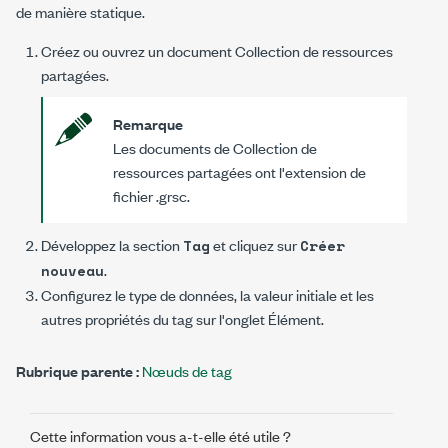
de manière statique.
Créez ou ouvrez un document Collection de ressources
partagées.
Remarque
Les documents de Collection de
ressources partagées ont l'extension de
fichier
.grsc
.
Développez la section
et cliquez sur
Tag
Créer
.
nouveau
Configurez le type de données, la valeur initiale et les
autres propriétés du tag sur l'onglet
Élément
.
Rubrique parente :
Nœuds de tag
Cette information vous a-t-elle été utile ?