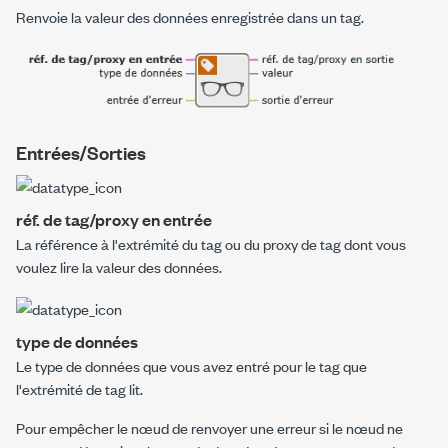
Renvoie la valeur des données enregistrée dans un tag.
Entrées/Sorties
réf. de tag/proxy en entrée
La référence à l'extrémité du tag ou du proxy de tag dont vous
voulez lire la valeur des données.
type de données
Le type de données que vous avez entré pour le tag que
l'extrémité de tag lit.
Pour empêcher le nœud de renvoyer une erreur si le nœud ne