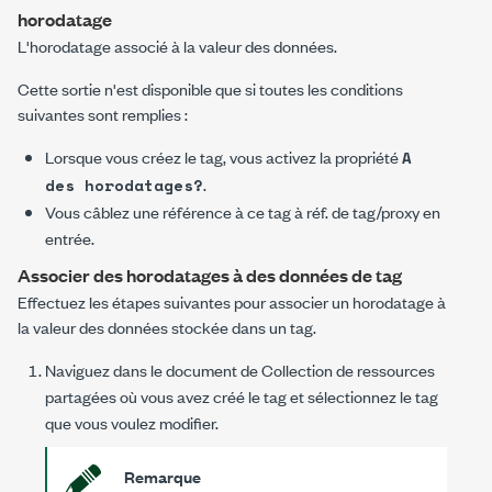
horodatage
L'horodatage associé à la valeur des données.
Cette sortie n'est disponible que si toutes les conditions
suivantes sont remplies :
Lorsque vous créez le tag, vous activez la propriété
A
.
des horodatages?
Vous câblez une référence à ce tag à
réf. de tag/proxy en
entrée
.
Associer des horodatages à des données de tag
Effectuez les étapes suivantes pour associer un horodatage à
la valeur des données stockée dans un tag.
Naviguez dans le document de Collection de ressources
partagées où vous avez créé le tag et sélectionnez le tag
que vous voulez modifier.
Remarque