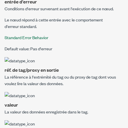
entrée d'erreur
Conditions d'erreur survenant avant l'exécution de ce nœud.
Le nœud répond à cette entrée avec le comportement
d'erreur standard.
Standard Error Behavior
Default value: Pas d'erreur
réf. de tag/proxy en sortie
La référence à l'extrémité du tag ou du proxy de tag dont vous
voulez lire la valeur des données.
valeur
La valeur des données enregistrée dans le tag.