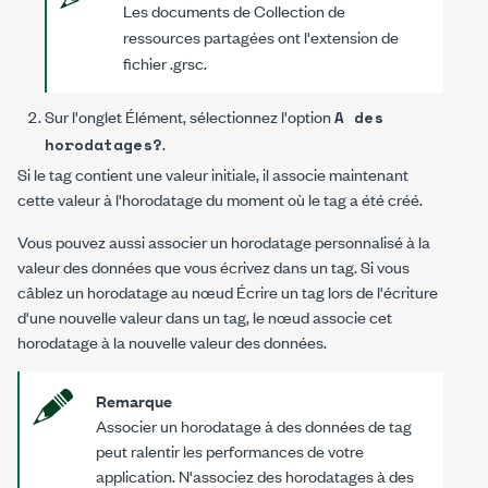
Les documents de Collection de
ressources partagées ont l'extension de
fichier
.grsc
.
Sur l'onglet
Élément
, sélectionnez l'option
A des
.
horodatages?
Si le tag contient une valeur initiale, il associe maintenant
cette valeur à l'horodatage du moment où le tag a été créé.
Vous pouvez aussi associer un horodatage personnalisé à la
valeur des données que vous écrivez dans un tag. Si vous
câblez un horodatage au nœud
Écrire un tag
lors de l'écriture
d'une nouvelle valeur dans un tag, le nœud associe cet
horodatage à la nouvelle valeur des données.
Remarque
Associer un horodatage à des données de tag
peut ralentir les performances de votre
application. N'associez des horodatages à des