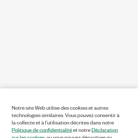
Notre site Web utilise des cookies et autres
technologies similaires. Vous pouvez consentir à
la collecte et à l’utilisation décrites dans notre
Politique de confidentialité
et notre
Déclaration
sur les cookies
, ou vous pouvez désactiver ou