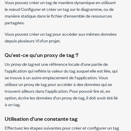
Vous pouvez créer un tag de manière dynamique en utilisant
le nœud
Configurer et créer un tag
sur le diagramme, ou de
manière statique dans le fichier d'ensemble de ressources
partagées.
Vous pouvez créer un tag pour accéder aux mêmes données
depuis plusieurs VI d'un projet.
Qu'est-ce qu'un proxy de tag ?
Un
proxy de tag
est une référence locale d'une partie de
l'application qui reflète la valeur du tag auquel elle est liée, qui
se trouve à un autre emplacement de l'application. Vous
utilisez un proxy de tag pour accéder à des données qui se
trouvent ailleurs dans l'application. Pour pouvoir lire et, en
option, écrire les données d'un proxy de tag, il doit avoir été lié
à un tag.
Utilisation d'une constante tag
Effectuez les étapes suivantes pour créer et configurer un tag