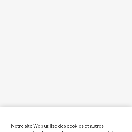
Notre site Web utilise des cookies et autres