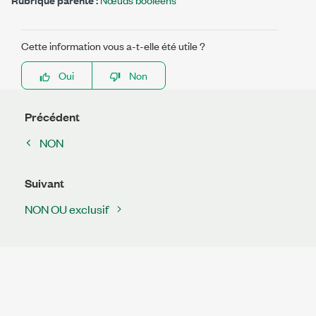
Cette information vous a-t-elle été utile ?
Oui
Non
Précédent
NON
Suivant
NON OU exclusif