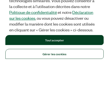
technologies similaires. Vous pouvez consentir à
la collecte et à l’utilisation décrites dans notre
Politique de confidentialité
et notre
Déclaration
sur les cookies
, ou vous pouvez désactiver ou
modifier la manière dont les cookies sont utilisés
en cliquant sur « Gérer les cookies » ci-dessous.
Tout accepter
Gérer les cookies