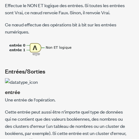
Effectue le NON ET logique des entrées. Si toutes les entrées
sont Vrai, ce nœud renvoie Faux. Sinon, il renvoie Vrai.
Ce nœud effectue des opérations bit à bit sur les entrées
numériques.
Entrées/Sorties
entrée
Une entrée de l'opération.
Cette entrée peut aussi être n'importe quel type de données
qui ne contient que des valeurs booléennes, des nombres ou
des clusters d'erreur (un tableau de nombres ou un cluster de
booléens, par exemple). Si cette entrée est un cluster d'erreur,