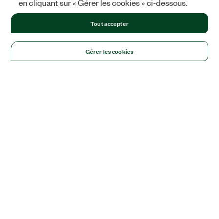
en cliquant sur « Gérer les cookies » ci-dessous.
Tout accepter
Gérer les cookies