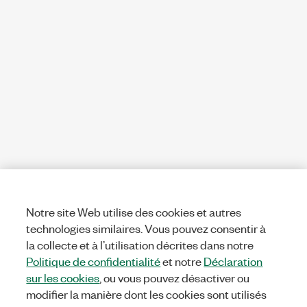
Notre site Web utilise des cookies et autres
technologies similaires. Vous pouvez consentir à
la collecte et à l’utilisation décrites dans notre
Politique de confidentialité
et notre
Déclaration
sur les cookies
, ou vous pouvez désactiver ou
modifier la manière dont les cookies sont utilisés