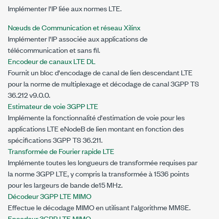
Implémenter l'IP liée aux normes LTE.
Nœuds de Communication et réseau Xilinx
Implémenter l'IP associée aux applications de
télécommunication et sans fil.
Encodeur de canaux LTE DL
Fournit un bloc d'encodage de canal de lien descendant LTE
pour la norme de multiplexage et décodage de canal 3GPP TS
36.212 v9.0.0.
Estimateur de voie 3GPP LTE
Implémente la fonctionnalité d'estimation de voie pour les
applications LTE eNodeB de lien montant en fonction des
spécifications 3GPP TS 36.211.
Transformée de Fourier rapide LTE
Implémente toutes les longueurs de transformée requises par
la norme 3GPP LTE, y compris la transformée à 1536 points
pour les largeurs de bande de15 MHz.
Décodeur 3GPP LTE MIMO
Effectue le décodage MIMO en utilisant l'algorithme MMSE.
Encodeur 3GPP LTE MIMO