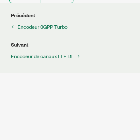
Précédent
Encodeur 3GPP Turbo
Suivant
Encodeur de canaux LTE DL