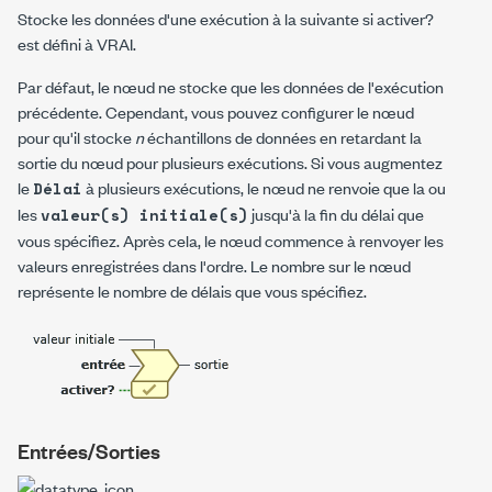
Stocke les données d'une exécution à la suivante si
activer?
est défini à VRAI.
Par défaut, le nœud ne stocke que les données de l'exécution
précédente. Cependant, vous pouvez configurer le nœud
pour qu'il stocke
n
échantillons de données en retardant la
sortie du nœud pour plusieurs exécutions. Si vous augmentez
le
à plusieurs exécutions, le nœud ne renvoie que la ou
Délai
les
jusqu'à la fin du délai que
valeur(s) initiale(s)
vous spécifiez. Après cela, le nœud commence à renvoyer les
valeurs enregistrées dans l'ordre. Le nombre sur le nœud
représente le nombre de délais que vous spécifiez.
Entrées/Sorties