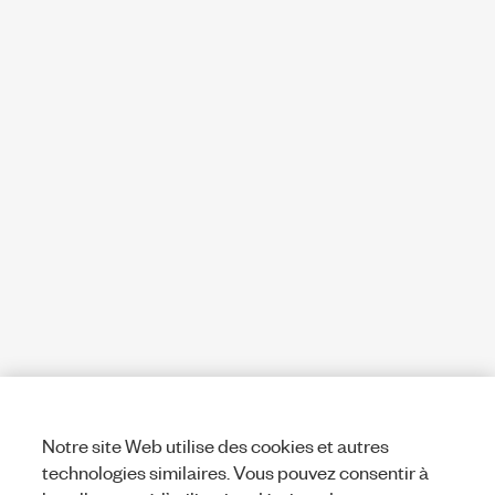
Notre site Web utilise des cookies et autres
technologies similaires. Vous pouvez consentir à