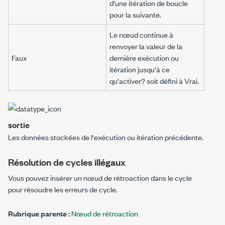
d'une itération de boucle
pour la suivante.
Le nœud continue à
renvoyer la valeur de la
Faux
dernière exécution ou
itération jusqu'à ce
qu'
activer?
soit défini à Vrai.
sortie
Les données stockées de l'exécution ou itération précédente.
Résolution de cycles illégaux
Vous pouvez insérer un
nœud de rétroaction
dans le cycle
pour résoudre les erreurs de cycle.
Rubrique parente :
Nœud de rétroaction