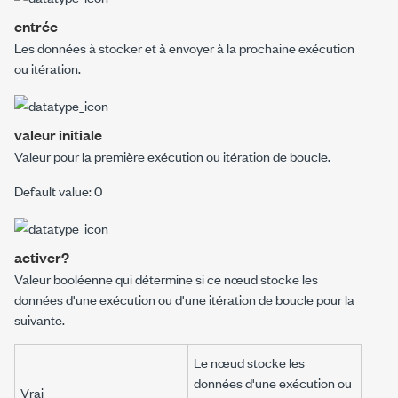
entrée
Les données à stocker et à envoyer à la prochaine exécution
ou itération.
valeur initiale
Valeur pour la première exécution ou itération de boucle.
Default value: 0
activer?
Valeur booléenne qui détermine si ce nœud stocke les
données d'une exécution ou d'une itération de boucle pour la
suivante.
Le nœud stocke les
données d'une exécution ou
Vrai