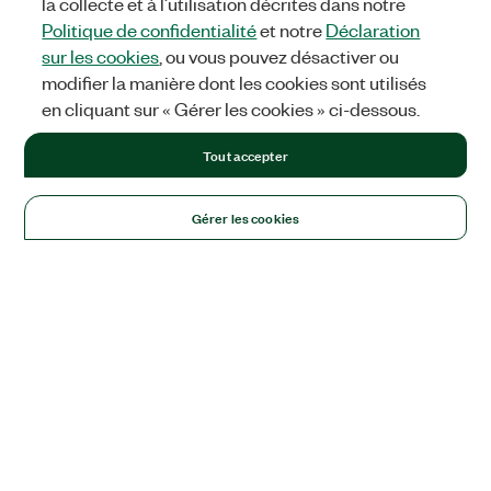
la collecte et à l’utilisation décrites dans notre
Politique de confidentialité
et notre
Déclaration
sur les cookies
, ou vous pouvez désactiver ou
modifier la manière dont les cookies sont utilisés
en cliquant sur « Gérer les cookies » ci-dessous.
Tout accepter
Gérer les cookies