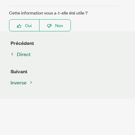
Cette information vous a-t-elle été utile ?
Oui
Non
Précédent
Direct
Suivant
Inverse