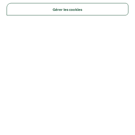
Gérer les cookies
Solutions