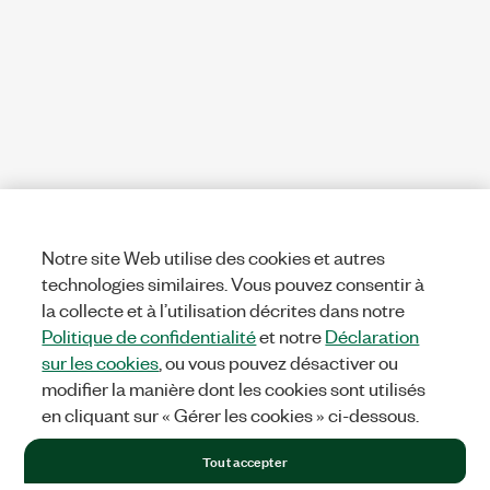
Notre site Web utilise des cookies et autres
technologies similaires. Vous pouvez consentir à
la collecte et à l’utilisation décrites dans notre
Politique de confidentialité
et notre
Déclaration
sur les cookies
, ou vous pouvez désactiver ou
modifier la manière dont les cookies sont utilisés
en cliquant sur « Gérer les cookies » ci-dessous.
Tout accepter