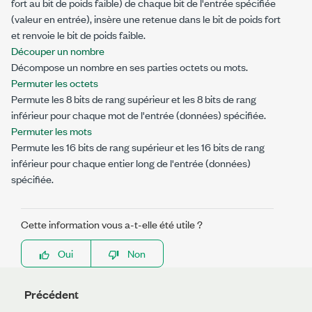
fort au bit de poids faible) de chaque bit de l'entrée spécifiée
(
valeur en entrée
), insère une
retenue
dans le bit de poids fort
et renvoie le bit de poids faible.
Découper un nombre
Décompose un nombre en ses parties octets ou mots.
Permuter les octets
Permute les 8 bits de rang supérieur et les 8 bits de rang
inférieur pour chaque mot de l'entrée (
données
) spécifiée.
Permuter les mots
Permute les 16 bits de rang supérieur et les 16 bits de rang
inférieur pour chaque entier long de l'entrée (
données
)
spécifiée.
Cette information vous a-t-elle été utile ?
Oui
Non
Précédent