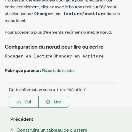
écrire cet élément, cliquez avec le bouton droit sur l'élément
et sélectionnez
dans le
Changer en lecture/écriture
menu local.
Pour accéder à plus d'éléments, redimensionnez le nœud.
Configuration du nœud pour lire ou écrire
Changer en lecture
Changer en écriture
Rubrique parente :
Nœuds de cluster
Cette information vous a-t-elle été utile ?
Oui
Non
Précédent
Construire un tableau de clusters