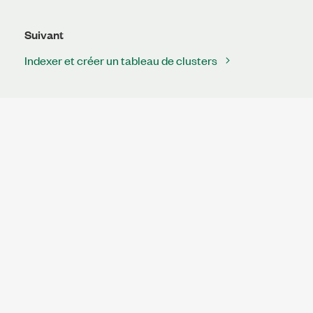
Suivant
Indexer et créer un tableau de clusters