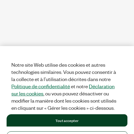
Notre site Web utilise des cookies et autres
technologies similaires. Vous pouvez consentir à
la collecte et à l’utilisation décrites dans notre
Politique de confidentialité
et notre
Déclaration
sur les cookies
, ou vous pouvez désactiver ou
modifier la manière dont les cookies sont utilisés
en cliquant sur « Gérer les cookies » ci-dessous.
Tout accepter