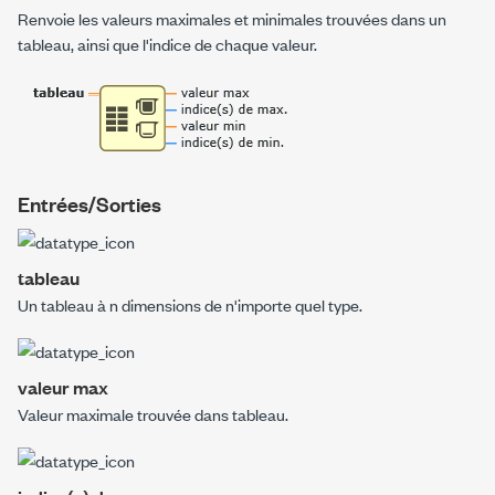
Renvoie les valeurs maximales et minimales trouvées dans un
tableau, ainsi que l'indice de chaque valeur.
Entrées/Sorties
tableau
Un tableau à
n
dimensions de n'importe quel type.
valeur max
Valeur maximale trouvée dans
tableau
.