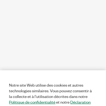
Notre site Web utilise des cookies et autres
technologies similaires. Vous pouvez consentir à
la collecte et à l’utilisation décrites dans notre
Politique de confidentialité
et notre
Déclaration