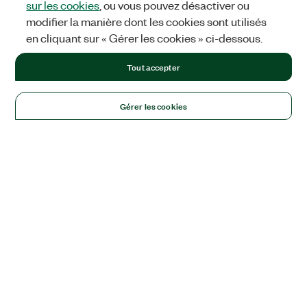
sur les cookies
, ou vous pouvez désactiver ou
modifier la manière dont les cookies sont utilisés
en cliquant sur « Gérer les cookies » ci-dessous.
Tout accepter
Gérer les cookies