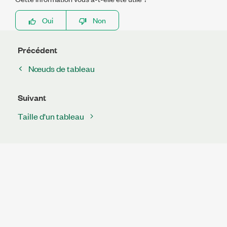
Oui
Non
Précédent
Nœuds de tableau
Suivant
Taille d'un tableau