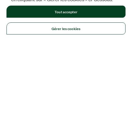
Tout accepter
Gérer les cookies