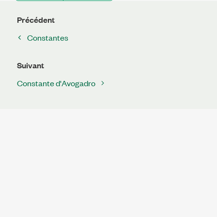
Précédent
Constantes
Suivant
Constante d'Avogadro