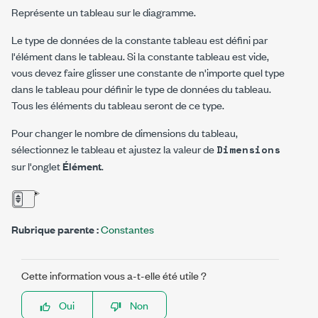
Représente un tableau sur le diagramme.
Le type de données de la constante tableau est défini par
l'élément dans le tableau. Si la constante tableau est vide,
vous devez faire glisser une constante de n'importe quel type
dans le tableau pour définir le type de données du tableau.
Tous les éléments du tableau seront de ce type.
Pour changer le nombre de dimensions du tableau,
sélectionnez le tableau et ajustez la valeur de
Dimensions
sur l'onglet
Élément
.
Rubrique parente :
Constantes
Cette information vous a-t-elle été utile ?
Oui
Non