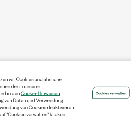
zen wir Cookies und ähnliche
önnen der in unserer
Cookies verwalten
nd in den
Cookie-Hinweisen
ng von Daten und Verwendung
wendung von Cookies deaktivieren
auf "Cookies verwalten" klicken.