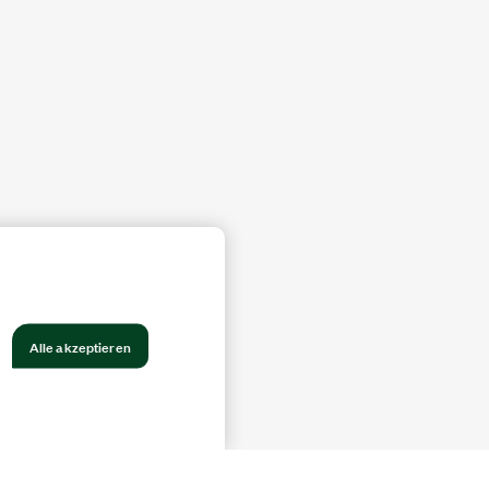
Alle akzeptieren