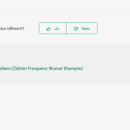
ion hilfreich?
Ja
Nein
iben (Zähler Frequenz 1Kanal 1Sample)