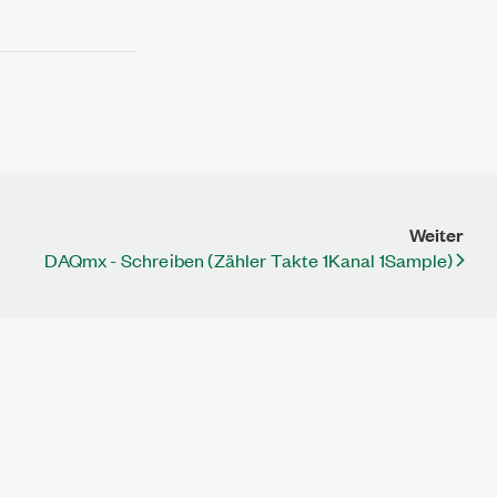
Weiter
DAQmx - Schreiben (Zähler Takte 1Kanal 1Sample)