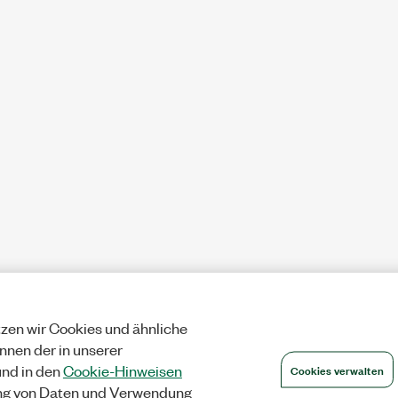
zen wir Cookies und ähnliche
önnen der in unserer
Cookies verwalten
nd in den
Cookie-Hinweisen
ng von Daten und Verwendung