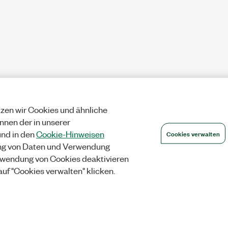
zen wir Cookies und ähnliche
önnen der in unserer
Cookies verwalten
nd in den
Cookie-Hinweisen
ng von Daten und Verwendung
wendung von Cookies deaktivieren
auf "Cookies verwalten" klicken.