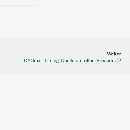
Weiter
DAQmx - Timing-Quelle erstellen (Frequenz)