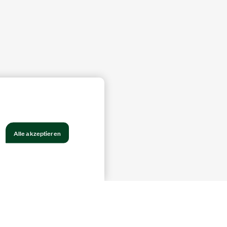
Alle akzeptieren