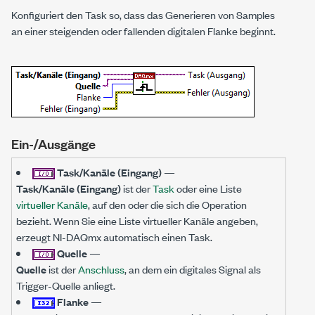
Konfiguriert den Task so, dass das Generieren von Samples
an einer steigenden oder fallenden digitalen Flanke beginnt.
Ein-/Ausgänge
Task/Kanäle (Eingang)
—
Task/Kanäle (Eingang)
ist der
Task
oder eine Liste
virtueller Kanäle
, auf den oder die sich die Operation
bezieht. Wenn Sie eine Liste virtueller Kanäle angeben,
erzeugt NI-DAQmx automatisch einen Task.
Quelle
—
Quelle
ist der
Anschluss
, an dem ein digitales Signal als
Trigger-Quelle anliegt.
Flanke
—