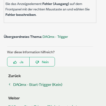
Sie das Anzeigeelement
Fehler (Ausgang)
auf dem
Frontpanel mit der rechten Maustaste an und wählen Sie
Fehler beschreiben
.
Übergeordnetes Thema:
DAQmx - Trigger
War diese Information hilfreich?
Ja
Nein
Zurück
DAQmx - Start-Trigger (Kein)
Weiter