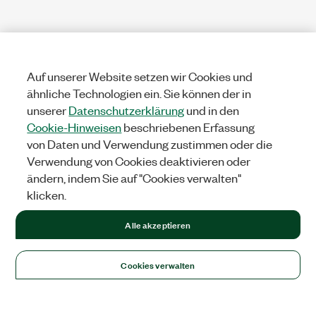
Auf unserer Website setzen wir Cookies und
ähnliche Technologien ein. Sie können der in
unserer
Datenschutzerklärung
und in den
Cookie-Hinweisen
beschriebenen Erfassung
von Daten und Verwendung zustimmen oder die
Verwendung von Cookies deaktivieren oder
ändern, indem Sie auf "Cookies verwalten"
klicken.
Alle akzeptieren
Cookies verwalten