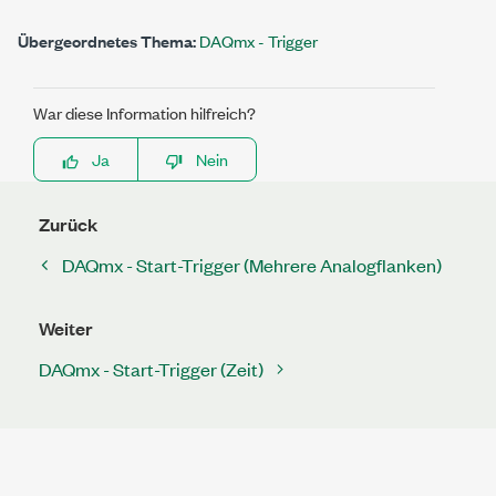
Übergeordnetes Thema:
DAQmx - Trigger
War diese Information hilfreich?
Ja
Nein
Zurück
DAQmx - Start-Trigger (Mehrere Analogflanken)
Weiter
DAQmx - Start-Trigger (Zeit)