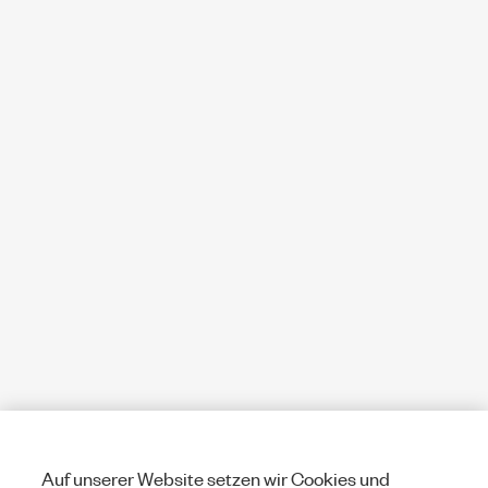
Auf unserer Website setzen wir Cookies und