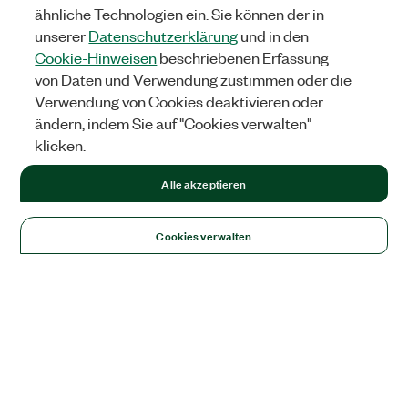
ähnliche Technologien ein. Sie können der in
unserer
Datenschutzerklärung
und in den
Cookie-Hinweisen
beschriebenen Erfassung
von Daten und Verwendung zustimmen oder die
Verwendung von Cookies deaktivieren oder
ändern, indem Sie auf "Cookies verwalten"
klicken.
Alle akzeptieren
Cookies verwalten