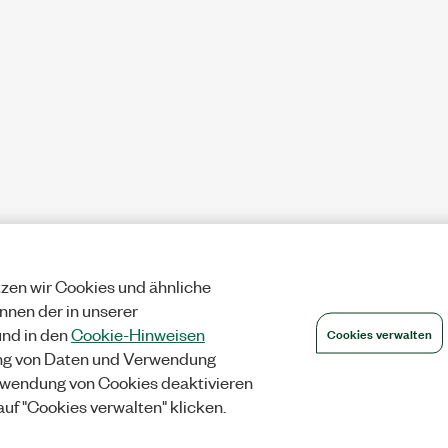
zen wir Cookies und ähnliche
önnen der in unserer
Cookies verwalten
nd in den
Cookie-Hinweisen
ng von Daten und Verwendung
wendung von Cookies deaktivieren
auf "Cookies verwalten" klicken.