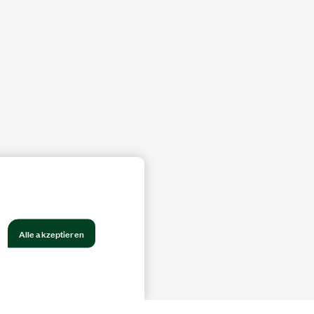
Alle akzeptieren