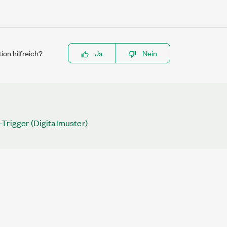
ion hilfreich?
Ja
Nein
Trigger (Digitalmuster)