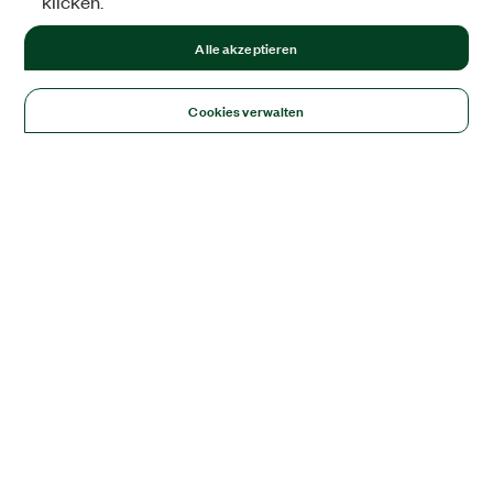
klicken.
Alle akzeptieren
Cookies verwalten