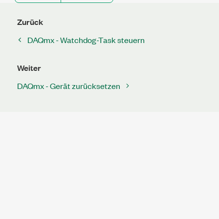
Zurück
DAQmx - Watchdog-Task steuern
Weiter
DAQmx - Gerät zurücksetzen