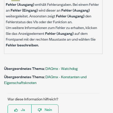
Fehler (Ausgang)
enthält Fehlerangaben. Bei einem Fehler
an
Fehler (Eingang)
wird dieser an
Fehler (Ausgang)
weitergeleitet. Ansonsten zeigt
Fehler (Ausgang)
den
Fehlerstatus des VIs oder der Funktion an.
Um weitere Informationen zum Fehler zu erhalten, klicken
Sie das Anzeigeelement
Fehler (Ausgang)
auf dem
Frontpanel mit der rechten Maustaste an und wählen Sie
Fehler beschreiben
.
Übergeordnetes Thema:
DAQmx - Watchdog
Übergeordnetes Thema:
DAQmx - Konstanten und
Eigenschaftsknoten
War diese Information hilfreich?
Ja
Nein