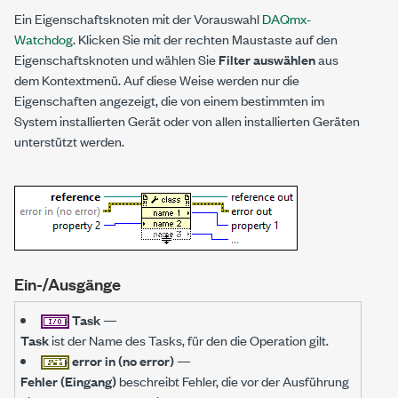
Ein Eigenschaftsknoten mit der Vorauswahl
DAQmx-
Watchdog
. Klicken Sie mit der rechten Maustaste auf den
Eigenschaftsknoten und wählen Sie
Filter auswählen
aus
dem Kontextmenü. Auf diese Weise werden nur die
Eigenschaften angezeigt, die von einem bestimmten im
System installierten Gerät oder von allen installierten Geräten
unterstützt werden.
Ein-/Ausgänge
Task
—
Task
ist der Name des Tasks, für den die Operation gilt.
error in (no error)
—
Fehler (Eingang)
beschreibt Fehler, die vor der Ausführung