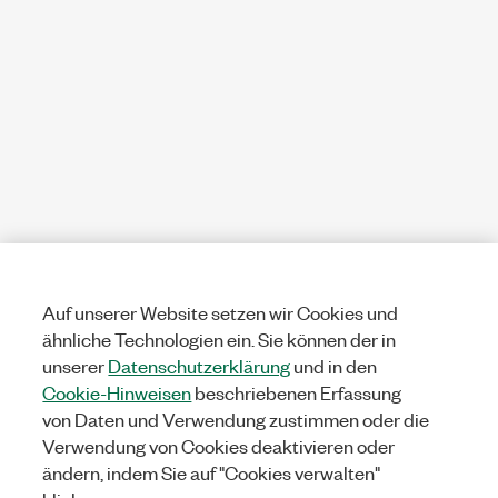
Auf unserer Website setzen wir Cookies und
ähnliche Technologien ein. Sie können der in
unserer
Datenschutzerklärung
und in den
Cookie-Hinweisen
beschriebenen Erfassung
von Daten und Verwendung zustimmen oder die
Verwendung von Cookies deaktivieren oder
ändern, indem Sie auf "Cookies verwalten"