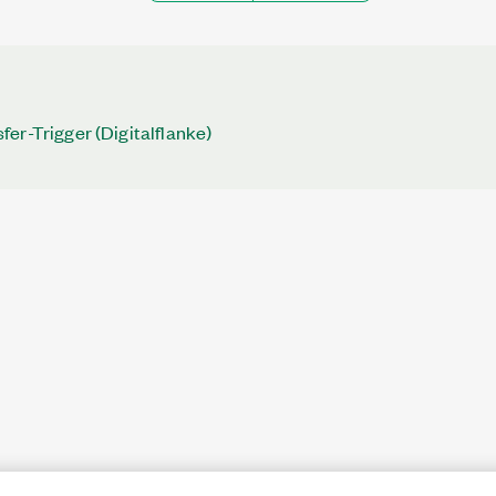
er-Trigger (Digitalflanke)