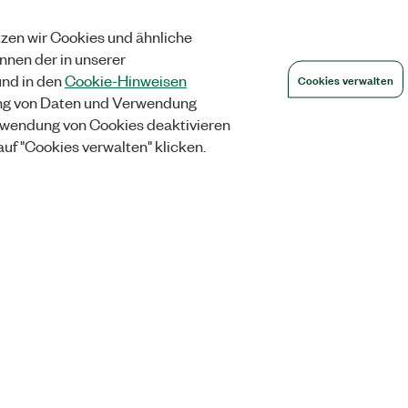
zen wir Cookies und ähnliche
önnen der in unserer
Cookies verwalten
nd in den
Cookie-Hinweisen
ng von Daten und Verwendung
wendung von Cookies deaktivieren
auf "Cookies verwalten" klicken.