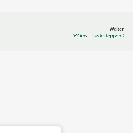
Weiter
DAQmx - Task stoppen