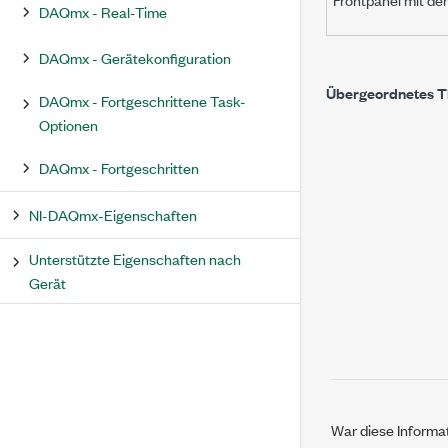
DAQmx - Real-Time
DAQmx - Gerätekonfiguration
Übergeordnetes 
DAQmx - Fortgeschrittene Task-
Optionen
DAQmx - Fortgeschritten
NI-DAQmx-Eigenschaften
Unterstützte Eigenschaften nach
Gerät
War diese Informat