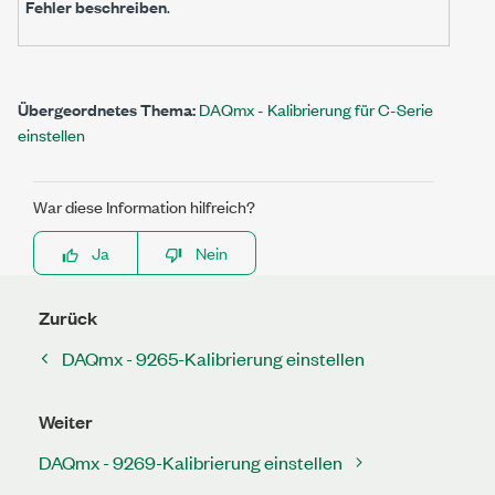
Fehler beschreiben
.
Übergeordnetes Thema:
DAQmx - Kalibrierung für C-Serie
einstellen
War diese Information hilfreich?
Ja
Nein
Zurück
DAQmx - 9265-Kalibrierung einstellen
Weiter
DAQmx - 9269-Kalibrierung einstellen