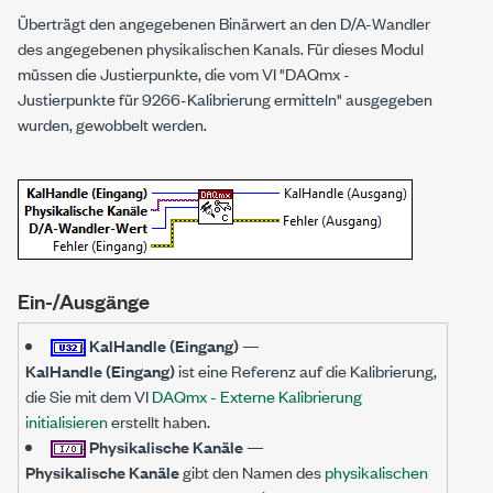
Überträgt den angegebenen Binärwert an den D/A-Wandler
des angegebenen physikalischen Kanals. Für dieses Modul
müssen die Justierpunkte, die vom VI "DAQmx -
Justierpunkte für 9266-Kalibrierung ermitteln" ausgegeben
wurden, gewobbelt werden.
Ein-/Ausgänge
KalHandle (Eingang)
—
KalHandle (Eingang)
ist eine Referenz auf die Kalibrierung,
die Sie mit dem VI
DAQmx - Externe Kalibrierung
initialisieren
erstellt haben.
Physikalische Kanäle
—
Physikalische Kanäle
gibt den Namen des
physikalischen