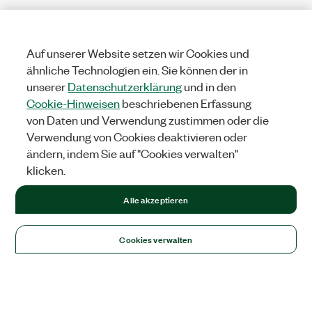
Auf unserer Website setzen wir Cookies und
ähnliche Technologien ein. Sie können der in
unserer
Datenschutzerklärung
und in den
Cookie-Hinweisen
beschriebenen Erfassung
von Daten und Verwendung zustimmen oder die
Verwendung von Cookies deaktivieren oder
ändern, indem Sie auf "Cookies verwalten"
klicken.
Alle akzeptieren
Cookies verwalten