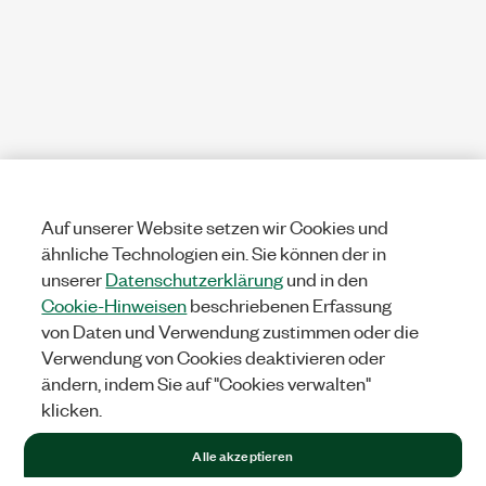
Auf unserer Website setzen wir Cookies und
ähnliche Technologien ein. Sie können der in
unserer
Datenschutzerklärung
und in den
Cookie-Hinweisen
beschriebenen Erfassung
von Daten und Verwendung zustimmen oder die
Verwendung von Cookies deaktivieren oder
ändern, indem Sie auf "Cookies verwalten"
klicken.
Alle akzeptieren