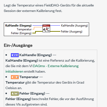
Legt die Temperatur eines FieldDAQ-Geräts für die aktuelle
Session der externen Kalibrierung fest.
Ein-/Ausgänge
KalHandle (Eingang)
—
KalHandle (Eingang)
ist eine Referenz auf die Kalibrierung,
die Sie mit dem VI
DAQmx - Externe Kalibrierung
initialisieren
erstellt haben.
Temperatur
—
Temperatur
gibt die Temperatur des Geräts in Grad
Celsius an.
Fehler (Eingang)
—
Fehler (Eingang)
beschreibt Fehler, die vor der Ausführung
dieses VIs aufgetreten sind.