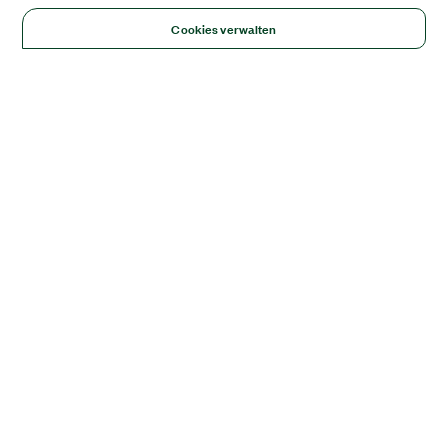
Cookies verwalten
Solutions