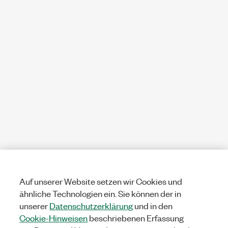
Auf unserer Website setzen wir Cookies und
ähnliche Technologien ein. Sie können der in
unserer
Datenschutzerklärung
und in den
Cookie-Hinweisen
beschriebenen Erfassung