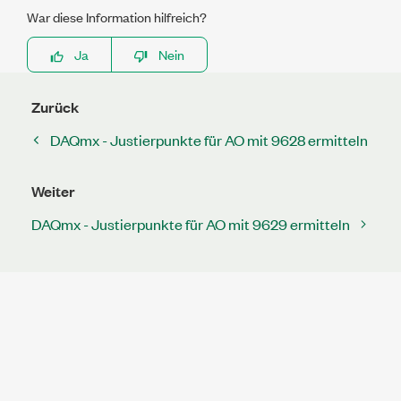
War diese Information hilfreich?
Ja
Nein
Zurück
DAQmx - Justierpunkte für AO mit 9628 ermitteln
Weiter
DAQmx - Justierpunkte für AO mit 9629 ermitteln