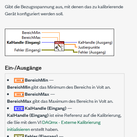
Gibt die Bezugsspannung aus, mit denen das zu kalibrierende
Gerät konfiguriert werden soll.
Ein-/Ausgänge
BereichMin
—
BereichMin
gibt das Minimum des Bereichs in Volt an.
BereichMax
—
BereichMax
gibt das Maximum des Bereichs in Volt an.
KalHandle (Eingang)
—
KalHandle (Eingang)
ist eine Referenz auf die Kalibrierung,
die Sie mit dem VI
DAQmx - Externe Kalibrierung
initialisieren
erstellt haben.
Fehler (Eingang)
—