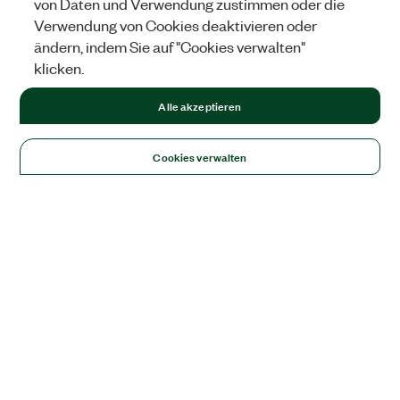
von Daten und Verwendung zustimmen oder die
Verwendung von Cookies deaktivieren oder
ändern, indem Sie auf "Cookies verwalten"
klicken.
Alle akzeptieren
Cookies verwalten