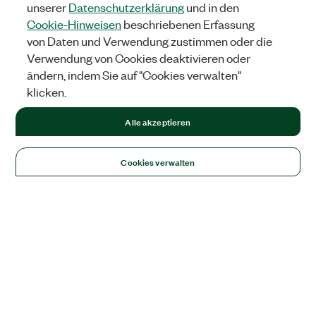
unserer
Datenschutzerklärung
und in den
Cookie-Hinweisen
beschriebenen Erfassung
von Daten und Verwendung zustimmen oder die
Verwendung von Cookies deaktivieren oder
ändern, indem Sie auf "Cookies verwalten"
klicken.
Alle akzeptieren
Cookies verwalten