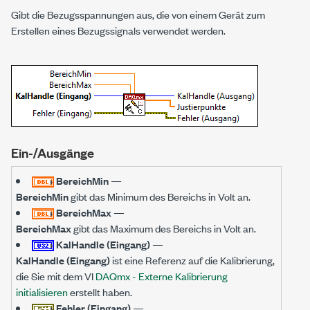
Gibt die Bezugsspannungen aus, die von einem Gerät zum
Erstellen eines Bezugssignals verwendet werden.
Ein-/Ausgänge
BereichMin
—
BereichMin
gibt das Minimum des Bereichs in Volt an.
BereichMax
—
BereichMax
gibt das Maximum des Bereichs in Volt an.
KalHandle (Eingang)
—
KalHandle (Eingang)
ist eine Referenz auf die Kalibrierung,
die Sie mit dem VI
DAQmx - Externe Kalibrierung
initialisieren
erstellt haben.
Fehler (Eingang)
—