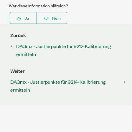
War diese Information hilfreich?
Ja
Nein
Zurück
DAQmx - Justierpunkte für 9212-Kalibrierung
ermitteln
Weiter
DAQmx - Justierpunkte für 9214-Kalibrierung
ermitteln