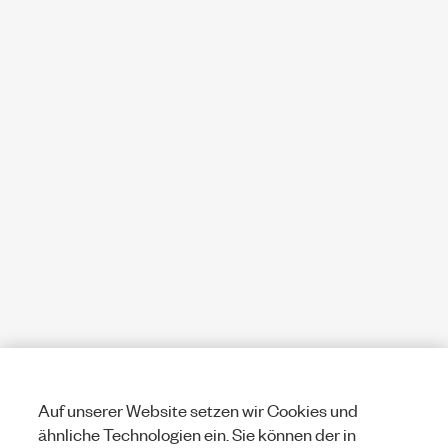
Auf unserer Website setzen wir Cookies und
ähnliche Technologien ein. Sie können der in